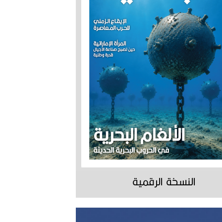
النسخة الرقمية