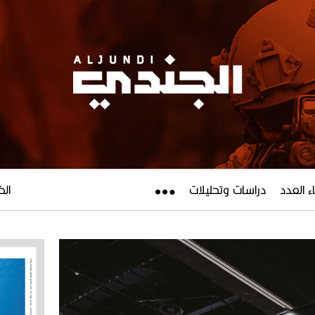
ء العدد
دراسات وتحليلات
الخميس