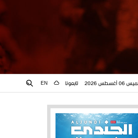
 06 أغسطس 2026
تابعونا
EN