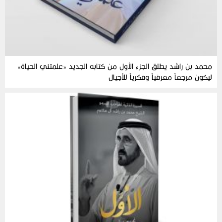
محمد بن راشد يطلق الجزء الأول من كتابه الجديد «علمتني الحياة»
ليكون مرجعاً معرفياً وفكرياً للأجيال