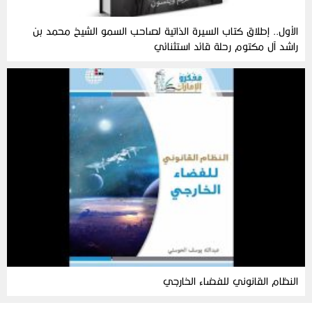
الأول.. إطلاق كتاب السيرة الذاتية لصاحب السمو الشيخ محمد بن
راشد آل مكتوم رحلة قائد استثنائي
النظام القانوني للفضاء الخارجي