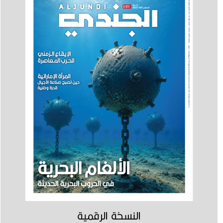
النسخة الرقمية