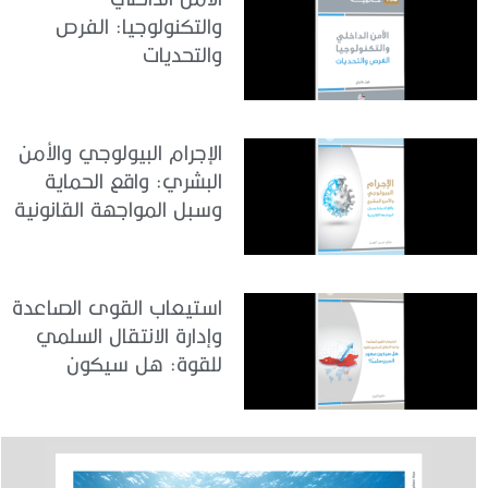
والتكنولوجيا: الفرص
والتحديات
الإجرام البيولوجي والأمن
البشري: واقع الحماية
وسبل المواجهة القانونية
استيعاب القوى الصاعدة
وإدارة الانتقال السلمي
للقوة: هل سيكون
صعود الصين سلمياً؟