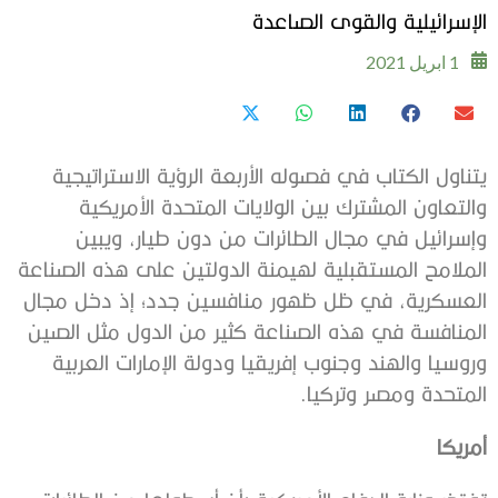
الإسرائيلية والقوى الصاعدة
1 ابريل 2021
يتناول الكتاب في فصوله الأربعة الرؤية الاستراتيجية
والتعاون المشترك بين الولايات المتحدة الأمريكية
وإسرائيل في مجال الطائرات من دون طيار، ويبين
الملامح المستقبلية لهيمنة الدولتين على هذه الصناعة
العسكرية، في ظل ظهور منافسين جدد؛ إذ دخل مجال
المنافسة في هذه الصناعة كثير من الدول مثل الصين
وروسيا والهند وجنوب إفريقيا ودولة الإمارات العربية
المتحدة ومصر وتركيا.
أمريكا