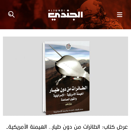
عرض كتاب: الطائرات من دون طيار.. الهيمنة الأمريكية-