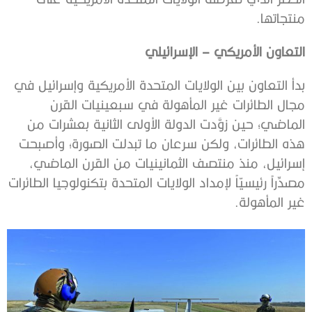
منتجاتها.
التعاون الأمريكي – الإسرائيلي
بدأ التعاون بين الولايات المتحدة الأمريكية وإسرائيل في
مجال الطائرات غير المأهولة في سبعينيات القرن
الماضي؛ حين زوَّدت الدولة الأولى الثانية بعشرات من
هذه الطائرات، ولكن سرعان ما تبدلت الصورة؛ وأصبحت
إسرائيل، منذ منتصف الثمانينيات من القرن الماضي،
مصدِّراً رئيسيّاً لإمداد الولايات المتحدة بتكنولوجيا الطائرات
غير المأهولة.