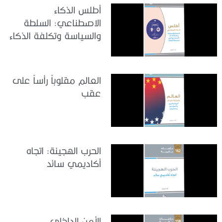
أطلس الذكاء
الاصطناعي: السلطة
والسياسة وتكلفة الذكاء
الاصطناعي التي
يتحملها الكوكب
العالم مقلوباً رأساً على
عقب
الحرب الهجينة: اتجاه
أكاديمي سائد
الأمن الداخلي