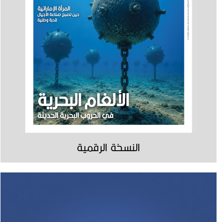
النسخة الرقمية