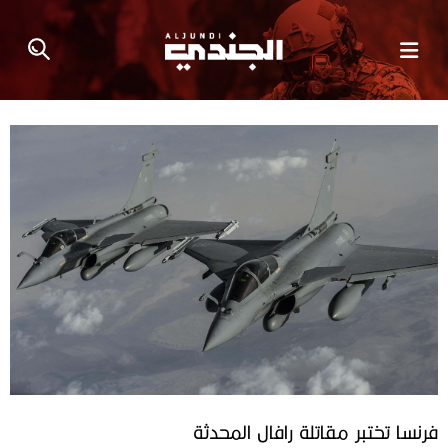
فرنسا تختبر مقاتلة رافال المحدثة