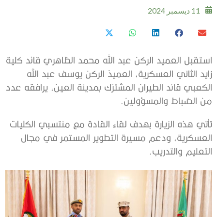
11 ديسمبر 2024
استقبل العميد الركن عبد الله محمد الظاهري قائد كلية
زايد الثاني العسكرية، العميدَ الركن يوسف عبد الله
الكعبي قائد الطيران المشترَك بمدينة العين، يرافقه عدد
من الضباط والمسؤولين.
تأتي هذه الزيارة بهدف لقاء القادة مع منتسبي الكليات
العسكرية، ودعم مسيرة التطوير المستمر في مجال
التعليم والتدريب.