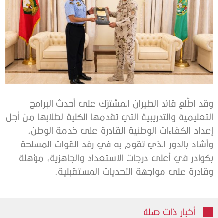
وقد اطَّلع قائد الطيران المشترَك على أحدث البرامج
التعليمية والتدريبية التي تقدمها الكلية لطلابها من أجل
إعداد الكفاءات الوطنية القادرة على خدمة الوطن،
وأشاد بالدور الذي تقوم به في رفد القوات المسلحة
بكوادر في أعلى درجات الاستعداد والجاهزية، مؤهلة
وقادرة على مواجهة التحديات المستقبلية.
أخبار ذات صلة