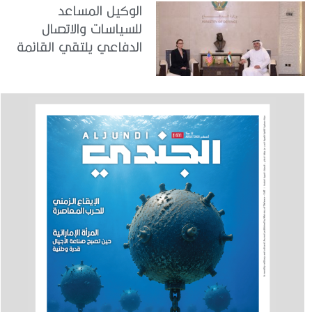
الوكيل المساعد
للسياسات والاتصال
الدفاعي يلتقي القائمة
بالأعمال لدى البعثة
الأمريكية في الدولة