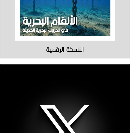
النسخة الرقمية