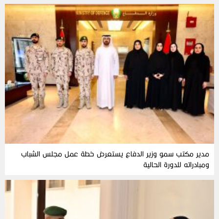
مدير مكتب سمو وزير الدفاع يستعرض خطة عمل مجلس الشباب
ومبادراته للدورة الحالية