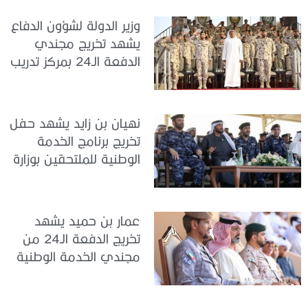
وزير الدولة لشؤون الدفاع
يشهد تخريج مجندي
الدفعة الـ24 بمركز تدريب
سيح اللحمة
نهيان بن زايد يشهد حفل
تخريج برنامج الخدمة
الوطنية للملتحقين بوزارة
الداخلية
عمار بن حميد يشهد
تخريج الدفعة الـ24 من
مجندي الخدمة الوطنية
في مركز تدريب المنامة