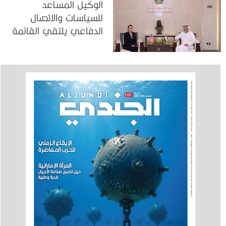
الوكيل المساعد
للسياسات والاتصال
الدفاعي يلتقي القائمة
بالأعمال لدى البعثة
الأمريكية في الدولة