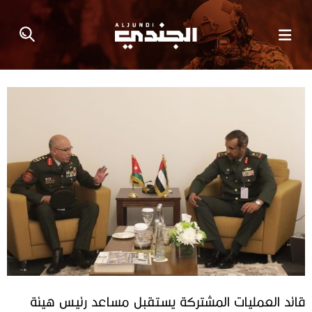
قائد العمليات المشتركة يستقبل مساعد رئيس هيئة