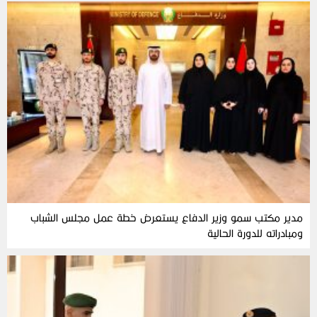
مدير مكتب سمو وزير الدفاع يستعرض خطة عمل مجلس الشباب
ومبادراته للدورة الحالية