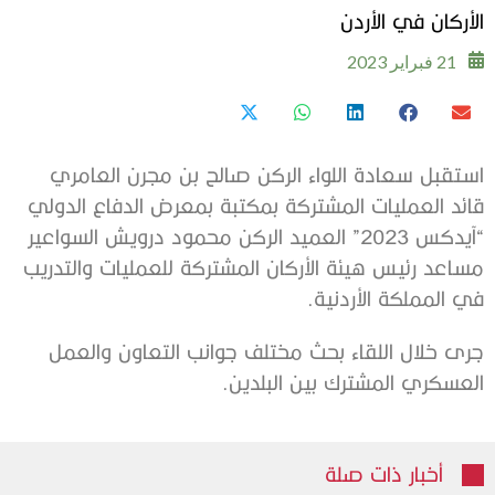
الأركان في الأردن
21 فبراير 2023
استقبل سعادة اللواء الركن صالح بن مجرن العامري
قائد العمليات المشتركة بمكتبة بمعرض الدفاع الدولي
“آيدكس 2023” العميد الركن محمود درويش السواعير
مساعد رئيس هيئة الأركان المشتركة للعمليات والتدريب
في المملكة الأردنية.
جرى خلال اللقاء بحث مختلف جوانب التعاون والعمل
العسكري المشترك بين البلدين.
أخبار ذات صلة