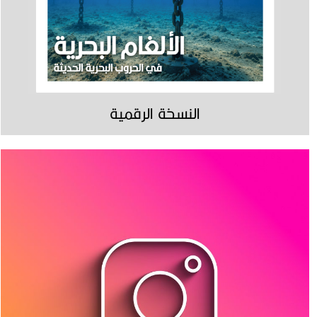
النسخة الرقمية