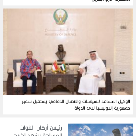
الوكيل المساعد للسياسات والاتصال الدفاعي يستقبل سفير
جمهورية إندونيسيا لدى الدولة
رئيسُ أركان القوات
المسلحة يشهد تخريج