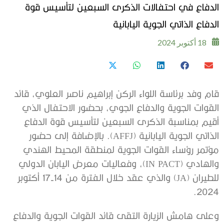
الدفاع في احتفالات الذكرى السبعين لتأسيس قوة
الدفاع الذاتي الجوية اليابانية
18 أكتوبر 2024
قام وفد برئاسة اللواء الركن إبراهيم ناصر العلوي، قائد
القوات الجوية والدفاع الجوي، بحضور الاحتفال الذي
أقيم بمناسبة الذكرى السبعين لتأسيس قوة الدفاع
الذاتي الجوية اليابانية (AFFJ). بالإضافة إلى حضور
مؤتمر رؤساء القوات الجوية لمنطقة المحيط الهندي
والهادي (IN PACT)، وفعاليات معرض اليابان الدولي
للطيران (JA) والذي عقد خلال الفترة من 14-17 أكتوبر
2024.
وعلى هامش الزيارة التقى قائد القوات الجوية والدفاع