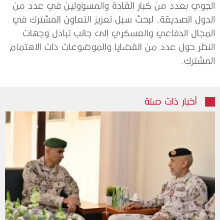
الجوي بعدد من كبار القادة والمسؤولين في عدد من
الدول الصديقة، لبحث سبل تعزيز التعاون المشترك في
المجال الدفاعي والعسكري إلى جانب تبادل وجهات
النظر حول عدد من القضايا والموضوعات ذات الاهتمام
المشترك.
أخبار ذات صلة