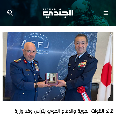
قائد القوات الجوية والدفاع الجوي يترأس وفد وزارة