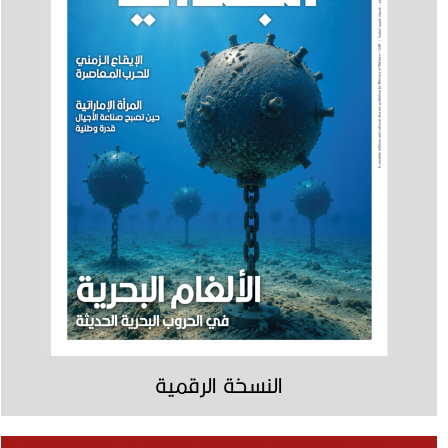
النسخة الرقمية