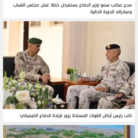
مدير مكتب سمو وزير الدفاع يستعرض خطة عمل مجلس الشباب
ومبادراته للدورة الحالية
نائب رئيس أركان القوات المسلحة يزور قيادة الدفاع الكيميائي