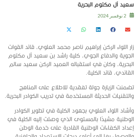
سعيد آل مكتوم البحرية
2 نوفمبر 2024
زار اللواء الركن إبراهيم ناصر محمد العلوي، قائد القوات
الجوية والدفاع الجوي، كلية راشد بن سعيد آل مكتوم
البحرية، وكان في استقباله العميد الركن سعيد سالم
القائدي، قائد الكلية.
تضمنت الزيارة جولة تفقدية للاطلاع على المناهج
والتقنيات الحديثة المستخدمة في تدريب الكوادر البحرية.
وأشاد اللواء العلوي بجهود الكلية في تطوير الكوادر
الوطنية مشيدًا بالمستوى الذي وصلت إليه الكلية في
إعداد الكفاءات الوطنية القادرة على خدمة الوطن
والوصول بها إلى أعلى درجات الاستعداد والجاهزية،