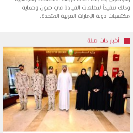
وذلك تنفيذاً لتطلعات القيادة في صون وحماية
مكتسبات دولة الإمارات العربية المتحدة.
أخبار ذات صلة