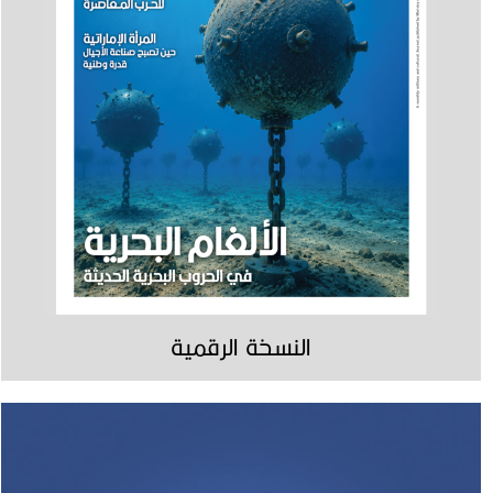
النسخة الرقمية