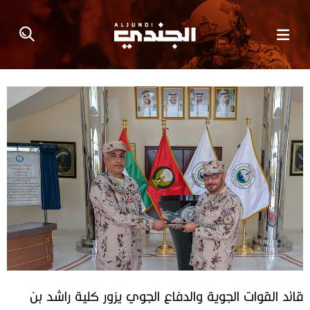
قائد القوات الجوية والدفاع الجوي يزور كلية راشد بن