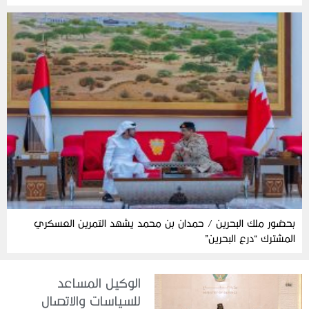
بحضور ملك البحرين / حمدان بن محمد يشهد التمرين العسكري
المشترك “درع البحرين”
الوكيل المساعد
للسياسات والاتصال