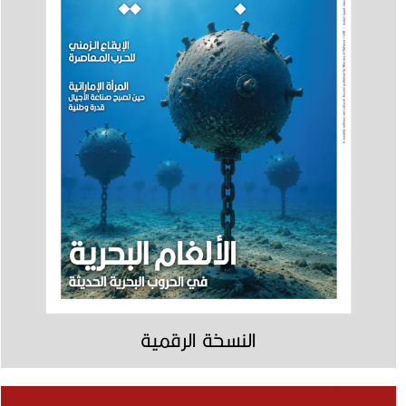
النسخة الرقمية