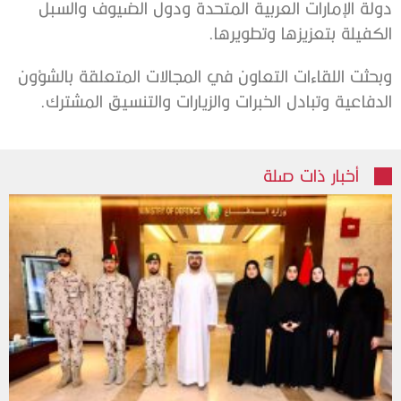
دولة الإمارات العربية المتحدة ودول الضيوف والسبل
الكفيلة بتعزيزها وتطويرها.
وبحثت اللقاءات التعاون في المجالات المتعلقة بالشؤون
الدفاعية وتبادل الخبرات والزيارات والتنسيق المشترك.
أخبار ذات صلة