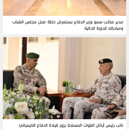
مدير مكتب سمو وزير الدفاع يستعرض خطة عمل مجلس الشباب
ومبادراته للدورة الحالية
نائب رئيس أركان القوات المسلحة يزور قيادة الدفاع الكيميائي