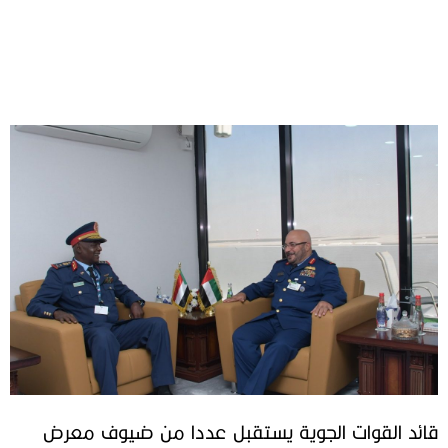
قائد القوات الجوية يستقبل عددا من ضيوف معرض