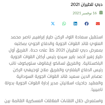
دبي للطيران 2021
16 نوفمبر 2021
استقبل سعادة اللواء الركن طيار إبراهيم ناصر محمد
العلوي قائد القوات الجوية والدفاع الجوي بمكتبه
بمعرض دبي للطيران 2021 كلاً على حدة، الفريق أول
طيار زهير أحمد بابير سيدو رئيس أركان القوات الجوية
الباكستانية، والفريق تسانكو إيفانوف ستويكوف نائب
رئيس الدفاع البلغاري والفريق ملاح توجيهي الركن
عصام الدين سعيد قائد القوات الجوية السودانية
والعقيد جاحيك اسلانيان مدير إدارة القوات الجوية بدولة
ناميبيا.
واستعرض خلال اللقاءات العلاقات العسكرية القائمة بين