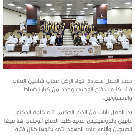
حضر الحفل سعادة اللواء الركن عقاب شاهين العلي
قائد كليه الدفاع الوطني وعدد من كبار الضباط
والمسؤولين.
بدأ الحفل بآيات من الذكر الحكيم، تلاه كلمة الدكتور
دانييل بالتروسيتيس عميد كليه الدفاع الوطني هنأ فيها
الخريجين وأثنى على الجهود التي بذلوها خلال فترة