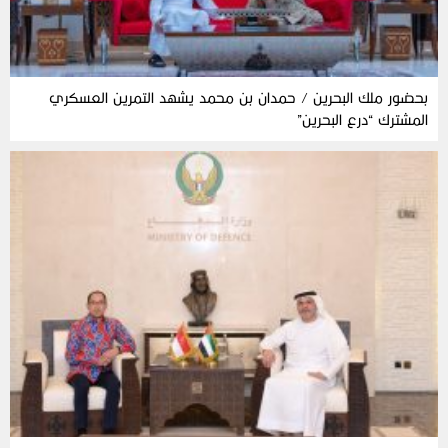
بحضور ملك البحرين / حمدان بن محمد يشهد التمرين العسكري
المشترك “درع البحرين”