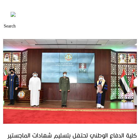
كلية الدفاع الوطني تحتفل بتسليم شهادات الماجستير