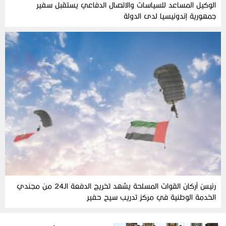
الوكيل المساعد للسياسات والاتصال الدفاعي يستقبل سفير
جمهورية إندونيسيا لدى الدولة
رئيسُ أركان القوات المسلحة يشهد تخريج الدفعة الـ24 من مجندي
الخدمة الوطنية في مركز تدريب سيح حفير