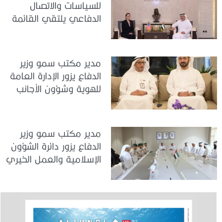
للسياسات والاتصال
الدفاعي يلتقي القائمة
بالأعمال لدى البعثة
الأمريكية في الدولة
مدير مكتب سمو وزير
الدفاع يزور الإدارة العامة
للهوية وشؤون الأجانب
في دبي
مدير مكتب سمو وزير
الدفاع يزور دائرة الشؤون
الإسلامية والعمل الخيري
بدبي