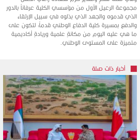
مجموعة الرعيل الأول من مؤسسي الكلية عرفاناً بالدور
الذي قدموه والجهد الذي بذلوه في سبيل الإرتقاء
والدفع بمسيرة كلية الدفاع الوطني قدماً؛ لتكون على
ما هي عليه اليوم من مكانةٍ علمية وريادةٍ أكاديمية
متميزة على المستوى الوطني.
أخبار ذات صلة