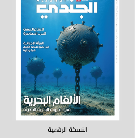
النسخة الرقمية