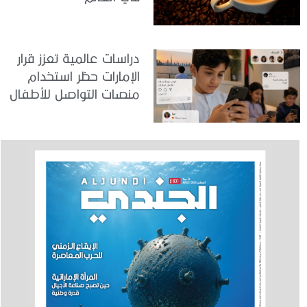
دراسات عالمية تعزز قرار
الإمارات حظر استخدام
منصات التواصل للأطفال