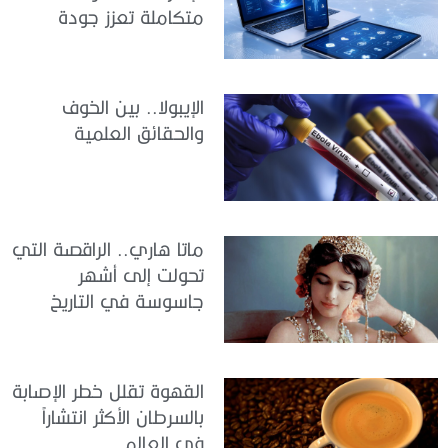
متكاملة تعزز جودة
الرعاية وكفاءة الخدمات
الإيبولا.. بين الخوف
والحقائق العلمية
ماتا هاري.. الراقصة التي
تحولت إلى أشهر
جاسوسة في التاريخ
القهوة تقلل خطر الإصابة
بالسرطان الأكثر انتشاراً
في العالم