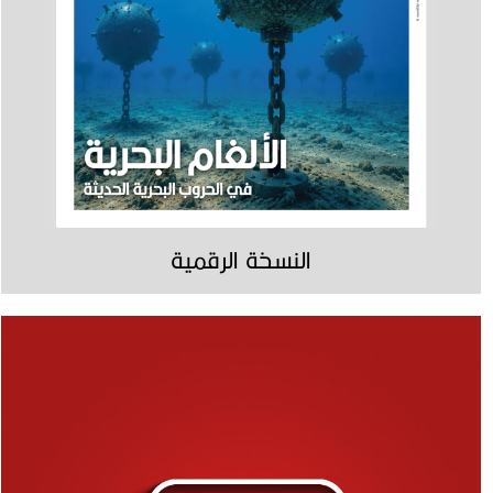
النسخة الرقمية