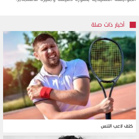
أخبار ذات صلة
كتف لاعب التنس