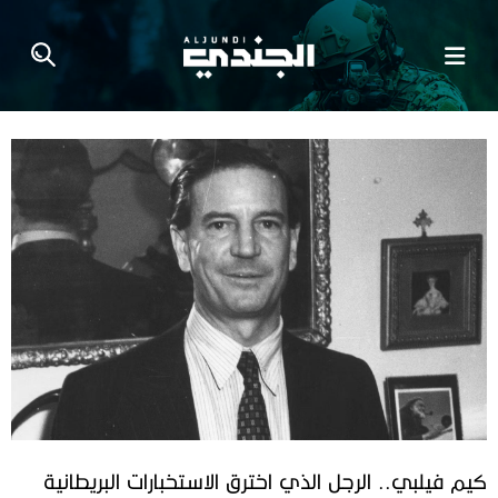
كيم فيلبي.. الرجل الذي اخترق الاستخبارات البريطانية