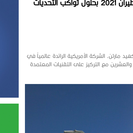
لتحديات
عرض دبي للطيران 2021 تعرض لوكهيد مارتن، الشركة الأمريكية الرائدة عالمياً في
 والعشرين مع التركيز على التقنيات المعتمدة