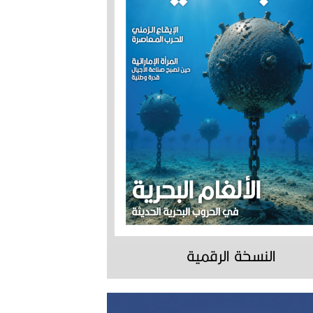
النسخة الرقمية