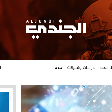
ء العدد
دراسات وتحليلات
ال