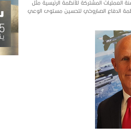
 العمليات المشتركة للأنظمة الرئيسية مثل
وأنظمة الدفاع الصاروخي لتحسين مستوى الوعي