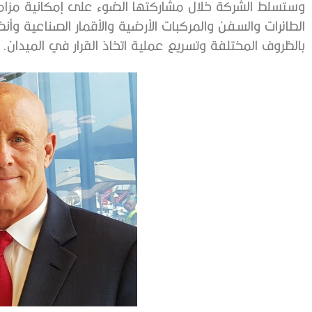
وستسلط الشركة خلال مشاركتها الضوء على إمكانية مزامنة
الطائرات والسفن والمركبات الأرضية والأقمار الصناعية 
بالظروف المختلفة وتسريع عملية اتخاذ القرار في الميدان.