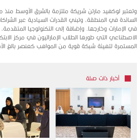
السائدة في المنطقة، وتبني القدرات السيادية عبر الشراكا
في الإمارات وخارجها. وإضافة إلى التكنولوجيا المتقدمة،
الاصطناعي التي طورها الطلاب الإماراتيون في مركز الابت
المستمرة لتهيئة شبكة قوية من المواهب كعنصر بالغ الأ
أخبار ذات صلة