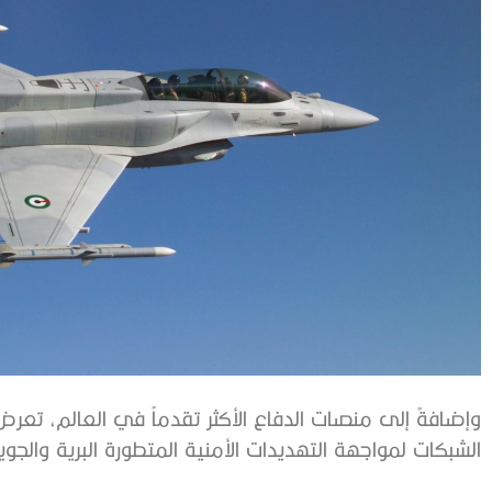
وإضافةً إلى منصات الدفاع الأكثر تقدماً في العالم، تع
الشبكات لمواجهة التهديدات الأمنية المتطورة البرية والجوية