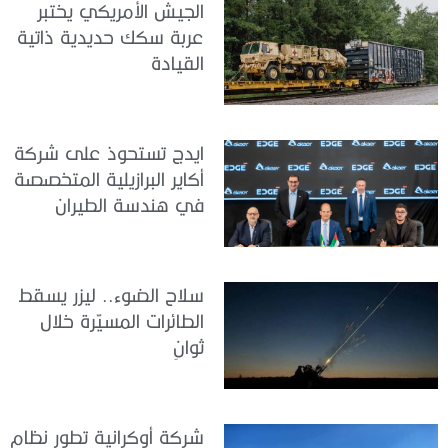
الجيش الأمريكي يختبر
عربة سكك حديدية ذاتية
القيادة
ايدج تستحوذ على شركة
أكاير البرازيلية المتخصصة
في هندسة الطيران
سلاح الضوء.. ليزر يسقط
الطائرات المسيّرة خلال
ثوانٍ
شركة أوكرانية تطور نظام