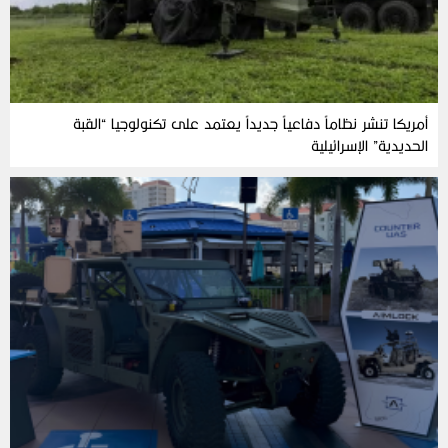
أمريكا تنشر نظاماً دفاعياً جديداً يعتمد على تكنولوجيا “القبة
الحديدية” الإسرائيلية