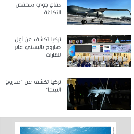
دفاع جوي منخفض
التكلفة
تركيا تكشف عن أول
صاروخ باليستي عابر
للقارات
تركيا تكشف عن “صاروخ
النينجا”