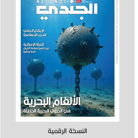
النسخة الرقمية