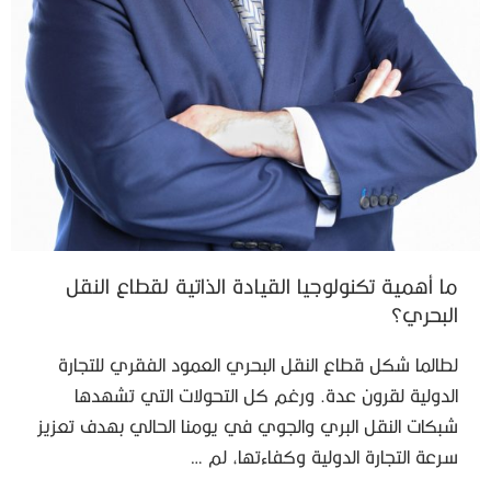
ما أهمية تكنولوجيا القيادة الذاتية لقطاع النقل
البحري؟
لطالما شكل قطاع النقل البحري العمود الفقري للتجارة
الدولية لقرون عدة. ورغم كل التحولات التي تشهدها
شبكات النقل البري والجوي في يومنا الحالي بهدف تعزيز
سرعة التجارة الدولية وكفاءتها، لم …