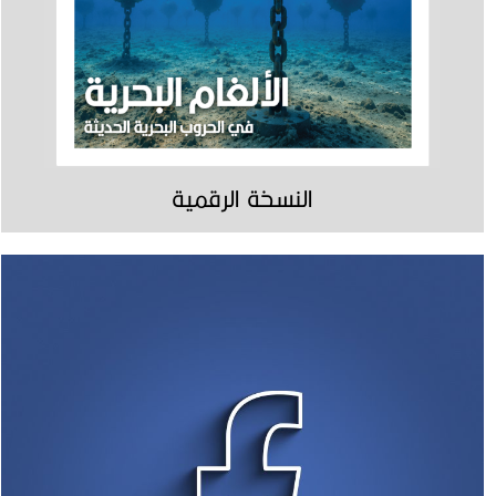
النسخة الرقمية