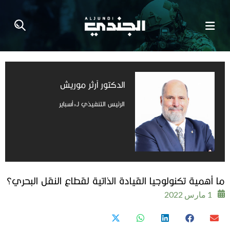
الدكتور آرثر موريش
الرئيس التنفيذي لـ«أسباير
ما أهمية تكنولوجيا القيادة الذاتية لقطاع النقل البحري؟
1 مارس 2022