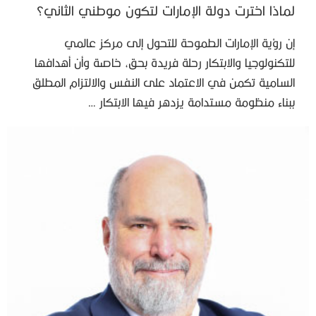
لماذا اخترت دولة الإمارات لتكون موطني الثاني؟
إن رؤية الإمارات الطموحة للتحول إلى مركز عالمي
للتكنولوجيا والابتكار رحلة فريدة بحق، خاصة وأن أهدافها
السامية تكمن في الاعتماد على النفس والالتزام المطلق
ببناء منظومة مستدامة يزدهر فيها الابتكار …