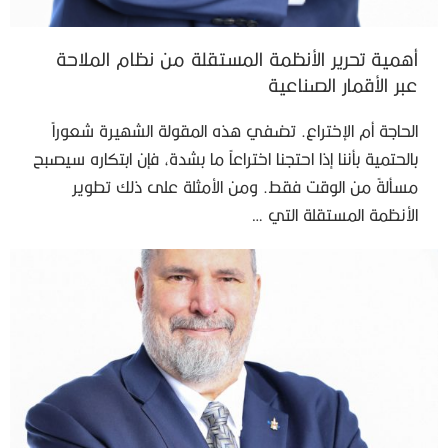
أهمية تحرير الأنظمة المستقلة من نظام الملاحة
عبر الأقمار الصناعية
الحاجة أم الإختراع. تضفي هذه المقولة الشهيرة شعوراً
بالحتمية بأننا إذا احتجنا اختراعاً ما بشدة، فإن ابتكاره سيصبح
مسألةً من الوقت فقط. ومن الأمثلة على ذلك تطوير
الأنظمة المستقلة التي …