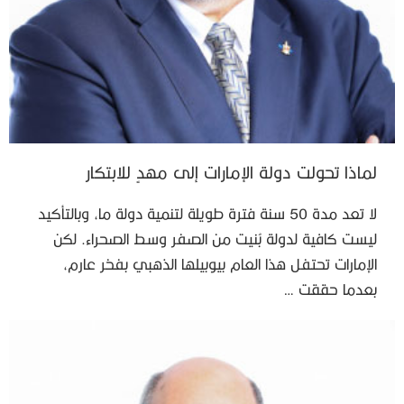
لماذا تحولت دولة الإمارات إلى مهدٍ للابتكار
لا تعد مدة 50 سنة فترة طويلة لتنمية دولة ما، وبالتأكيد
ليست كافية لدولة بُنيت من الصفر وسط الصحراء. لكن
الإمارات تحتفل هذا العام بيوبيلها الذهبي بفخر عارم،
بعدما حققت …