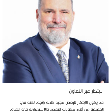
الابتكار عبر التعاون
قد يكون الابتكار للبعض مجرد كلمة رائجة، لكنه في
الحقيقة من أهم مكونات التقدم والاستمرارية في الحياة،