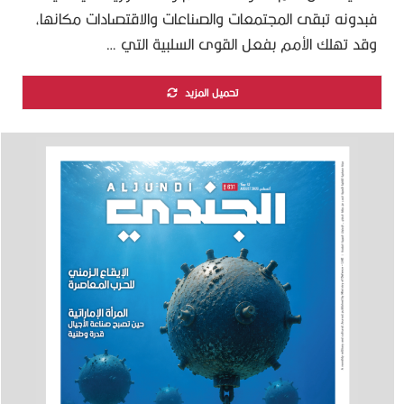
فبدونه تبقى المجتمعات والصناعات والاقتصادات مكانها،
وقد تهلك الأمم بفعل القوى السلبية التي …
تحميل المزيد