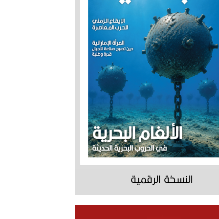
النسخة الرقمية