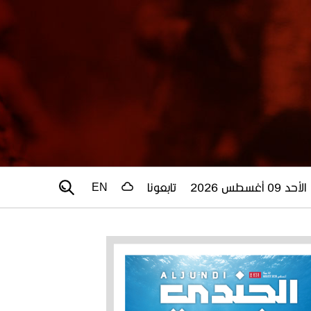
الأحد 09 أغسطس 2026
تابعونا
EN