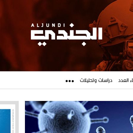
ء العدد
دراسات وتحليلات