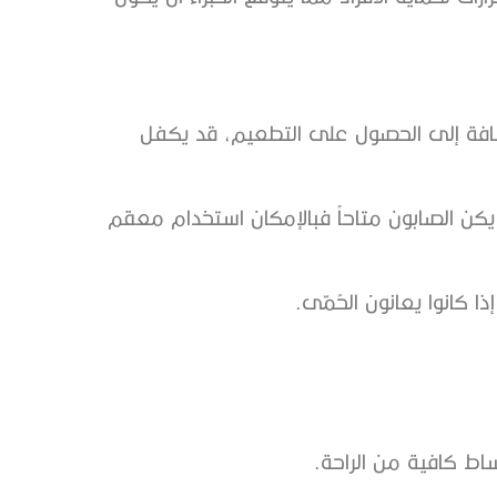
إضافة إلى الحصول على التطعيم، قد يكفل
م يكن الصابون متاحاً فبالإمكان استخدام معقم
ذا كانوا يعانون الحُمّى.
اط كافية من الراحة.