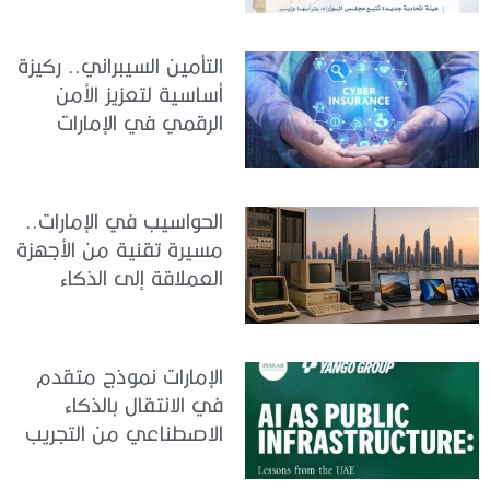
التأمين السيبراني.. ركيزة
أساسية لتعزيز الأمن
الرقمي في الإمارات
الحواسيب في الإمارات..
مسيرة تقنية من الأجهزة
العملاقة إلى الذكاء
الاصطناعي
الإمارات نموذج متقدم
في الانتقال بالذكاء
الاصطناعي من التجريب
إلى الدمج في العمل
الحكومي