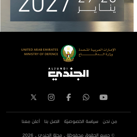
من نحن
سياسة الخصوصيّة
اتصل بنا
أعلن معنا
© جميع الحقوق محفوظة - مجلة الجندي -
2026