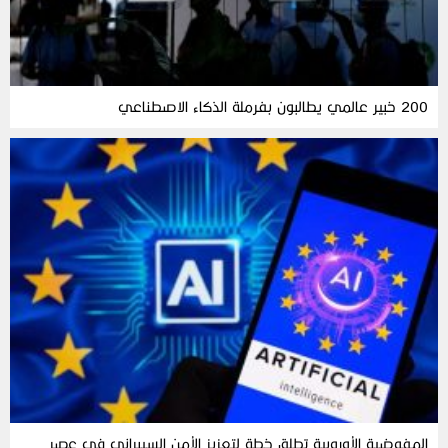
200 خبير عالمي يطالبون بفرملة الذكاء الاصطناعي
المفوضية الأوروبية تطلق خطة لتعزيز الأمن السيبراني في عصر