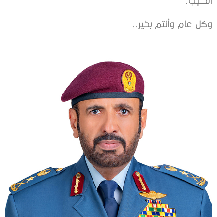
الحبيب.
وكل عام وأنتم بخير..