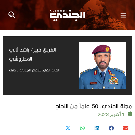
الفريق خبير/ راشد ثاني
المطروشي
القائد العام للدفاع المدني - دبي
مجلة الجندي: 50 عاماً من النجاح
1 أكتوبر 2023