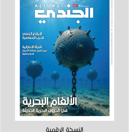
النسخة الرقمية