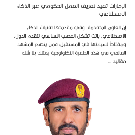
الإمارات تعيد تعريف العمل الحكومي عبر الذكاء
الاصطناعي
إن العلوم المتقدمة، وفي مقدمتها تقنيات الذكاء
الاصطناعي، باتت تشكل العصب الأساسي لتقدم الدول،
ومفتاحاً لسيادتها في المستقبل؛ فمن يتصدر المشهد
العالمي في هذه الطفرة التكنولوجية يمتلك بلا شك
مقاليد …