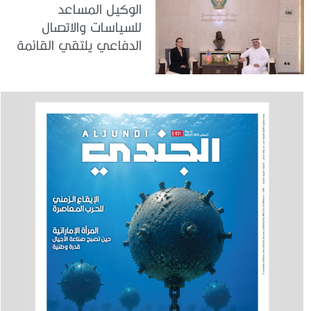
الوكيل المساعد
للسياسات والاتصال
الدفاعي يلتقي القائمة
بالأعمال لدى البعثة
الأمريكية في الدولة