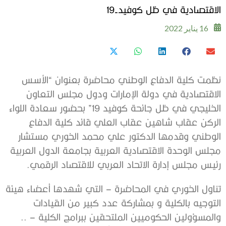
الاقتصادية في ظل كوفيد-19
16 يناير 2022
نظمت كلية الدفاع الوطني محاضرة بعنوان “الأسس
الاقتصادية في دولة الإمارات ودول مجلس التعاون
الخليجي في ظل جائحة كوفيد 19” بحضور سعادة اللواء
الركن عقاب شاهين عقاب العلي قائد كلية الدفاع
الوطني وقدمها الدكتور علي محمد الخوري ‏مستشار
مجلس الوحدة الاقتصادية العربية بجامعة الدول العربية
رئيس مجلس إدارة الاتحاد العربي للاقتصاد الرقمي.
تناول الخوري في المحاضرة – التي شهدها أعضاء هيئة
التوجيه بالكلية و بمشاركة عدد كبير من القيادات
والمسؤولين الحكوميين الملتحقين ببرامج الكلية – ..