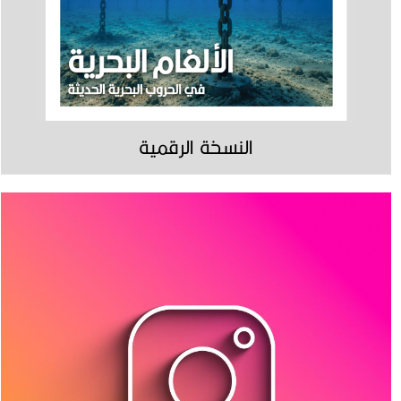
النسخة الرقمية