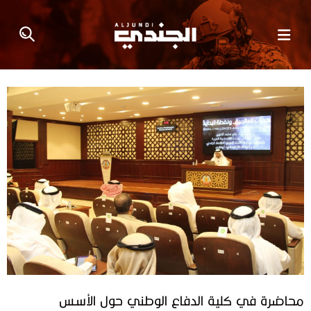
محاضرة في كلية الدفاع الوطني حول الأسس