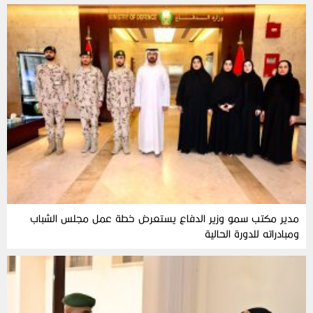
مدير مكتب سمو وزير الدفاع يستعرض خطة عمل مجلس الشباب
ومبادراته للدورة الحالية