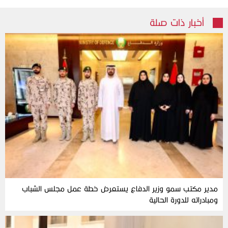
أخبار ذات صلة
مدير مكتب سمو وزير الدفاع يستعرض خطة عمل مجلس الشباب
ومبادراته للدورة الحالية