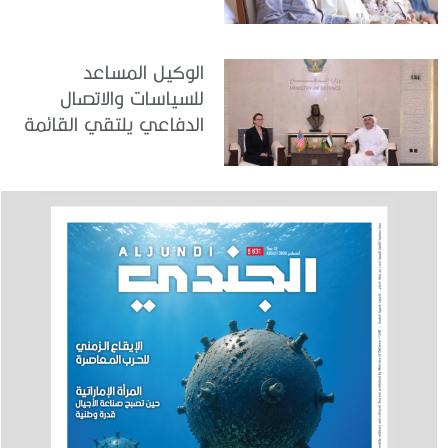
في مركز تدريب المنامة
الوكيل المساعد
للسياسات والاتصال
الدفاعي يلتقي القائمة
بالأعمال لدى البعثة
الأمريكية في الدولة