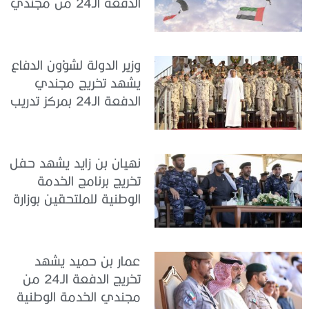
الدفعة الـ24 من مجندي
الخدمة الوطنية في مركز
تدريب سيح حفير
وزير الدولة لشؤون الدفاع
يشهد تخريج مجندي
الدفعة الـ24 بمركز تدريب
سيح اللحمة
نهيان بن زايد يشهد حفل
تخريج برنامج الخدمة
الوطنية للملتحقين بوزارة
الداخلية
عمار بن حميد يشهد
تخريج الدفعة الـ24 من
مجندي الخدمة الوطنية