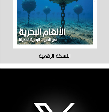
النسخة الرقمية