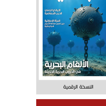
النسخة الرقمية