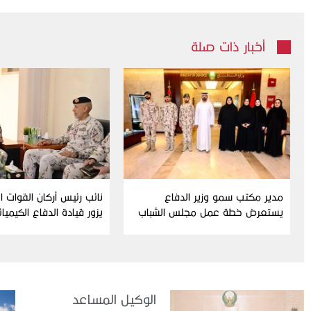
أخبار ذات صلة
مدير مكتب سمو وزير الدفاع
نائب رئيس أركان القوات 
يستعرض خطة عمل مجلس الشباب
يزور قيادة الدفاع الكيميا
ومبادراته للدورة الحالية
الوكيل المساعد