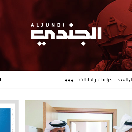
ء العدد
دراسات وتحليلات
ال