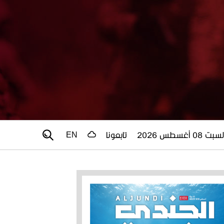
سبت 08 أغسطس 2026
تابعونا
EN