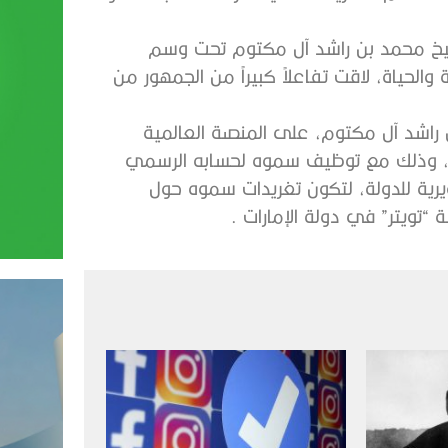
شيخ محمد بن راشد آل مكتوم تحت وسم
والحياة، لاقت تفاعلاً كبيراً من الجمهور من
راشد آل مكتوم، على المنصة العالمية
رة، وذلك مع توظيف سموه لحسابه الرسمي
يرية للدولة، لتكون تغريدات سموه حول
“تويتر” في دولة الإمارات .