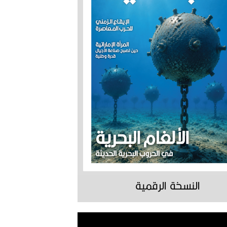
النسخة الرقمية