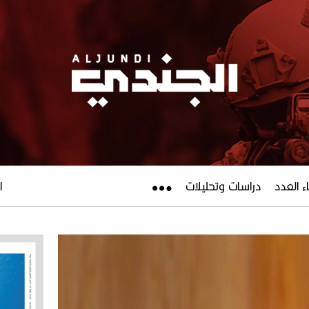
ء العدد
دراسات وتحليلات
ال