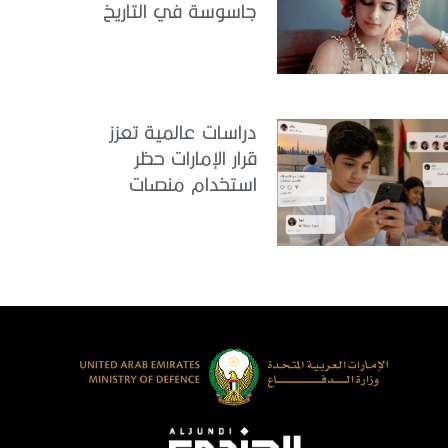
جاسوسة في التاريخ
دراسات عالمية تعزز
قرار الإمارات حظر
استخدام منصات
التواصل للأطفال