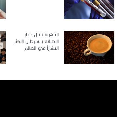
القهوة تقلل خطر
الإصابة بالسرطان الأكثر
انتشاراً في العالم