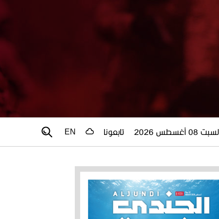
سبت 08 أغسطس 2026
تابعونا
EN