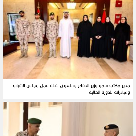
مدير مكتب سمو وزير الدفاع يستعرض خطة عمل مجلس الشباب
ومبادراته للدورة الحالية