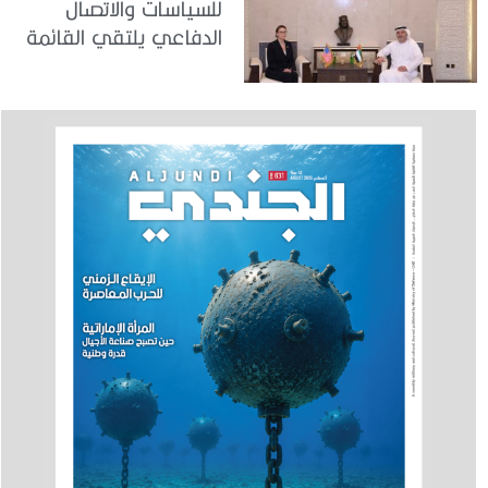
للسياسات والاتصال
الدفاعي يلتقي القائمة
بالأعمال لدى البعثة
الأمريكية في الدولة