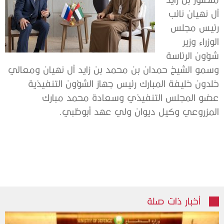
آل نهيان نائب
رئيس مجلس
الوزراء وزير
شؤون الرئاسة
وسمو الشيخ حمدان بن محمد بن زايد آل نهيان ومعالي
خلدون خليفة المبارك رئيس جهاز الشؤون التنفيذية
عضو المجلس التنفيذي وسعادة محمد مبارك
المزروعي وكيل ديوان ولي عهد أبوظبي.
أخبار ذات صلة