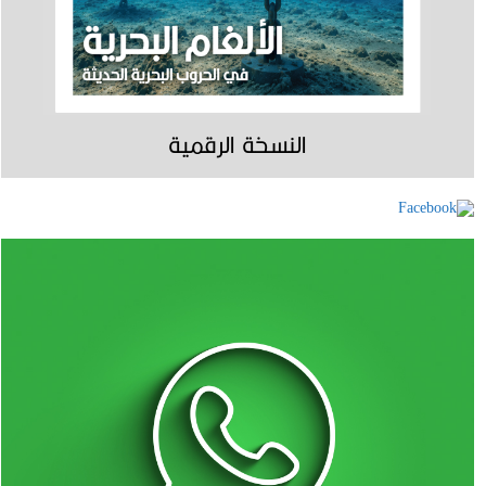
النسخة الرقمية