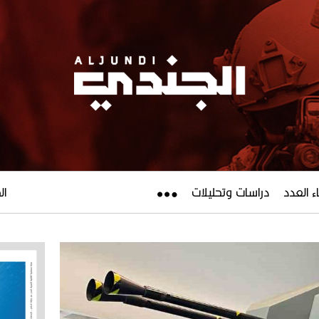
ء العدد
دراسات وتحليلات
الجم