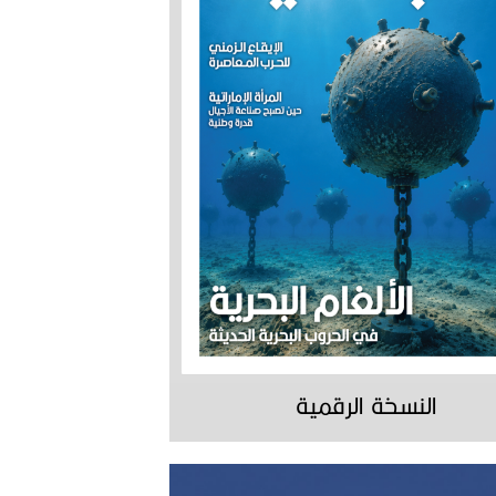
النسخة الرقمية