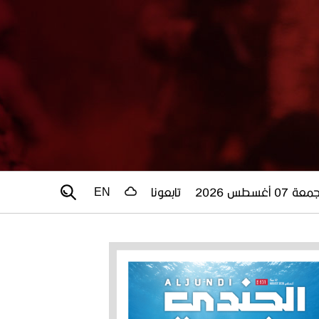
عة 07 أغسطس 2026
تابعونا
EN