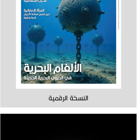
النسخة الرقمية