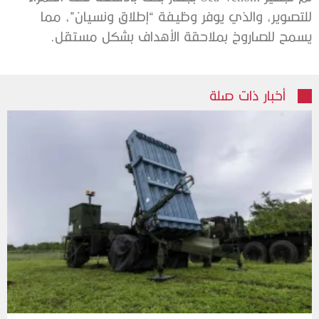
للتصوير، والذي يوفر وظيفة “إطلاق ونسيان”، مما
يسمح للصاروخ بملاحقة الأهداف بشكل مستقل.
أخبار ذات صلة