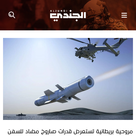
مروحية بريطانية تستعرض قدرات صاروخ مضاد للسفن