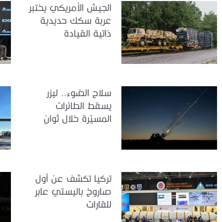
الجيش الأمريكي يختبر
عربة سكك حديدية
ذاتية القيادة
سلاح الضوء.. ليزر
يسقط الطائرات
المسيّرة خلال ثوانٍ
تركيا تكشف عن أول
صاروخ باليستي عابر
للقارات