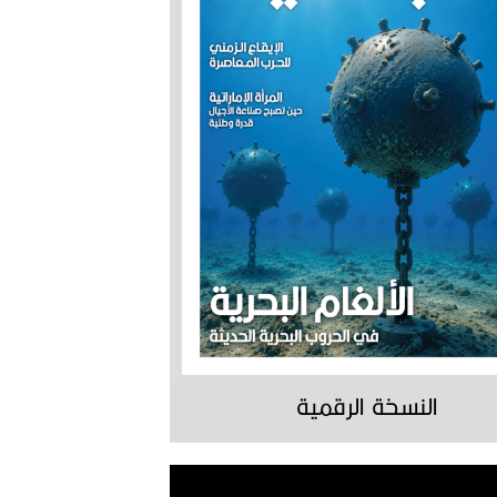
النسخة الرقمية