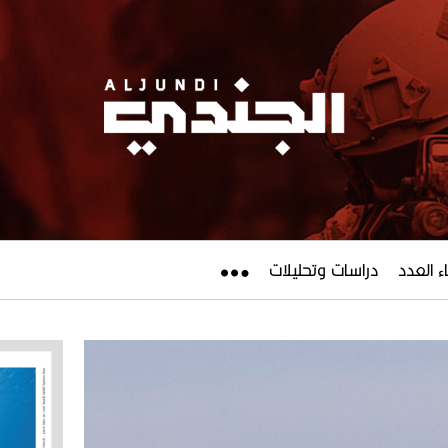
ء العدد
دراسات وتحليلات