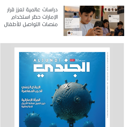
دراسات عالمية تعزز قرار
الإمارات حظر استخدام
منصات التواصل للأطفال