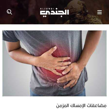
مضاعفات الإمساك المزمن