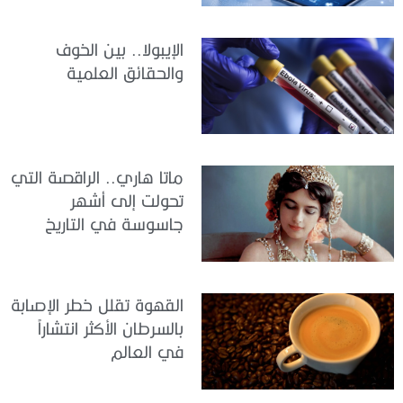
الإيبولا.. بين الخوف
والحقائق العلمية
ماتا هاري.. الراقصة التي
تحولت إلى أشهر
جاسوسة في التاريخ
القهوة تقلل خطر الإصابة
بالسرطان الأكثر انتشاراً
في العالم