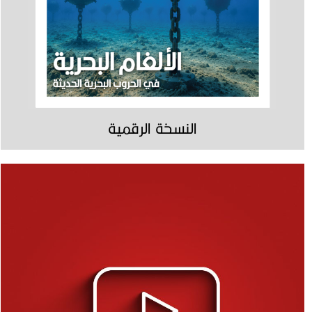
النسخة الرقمية