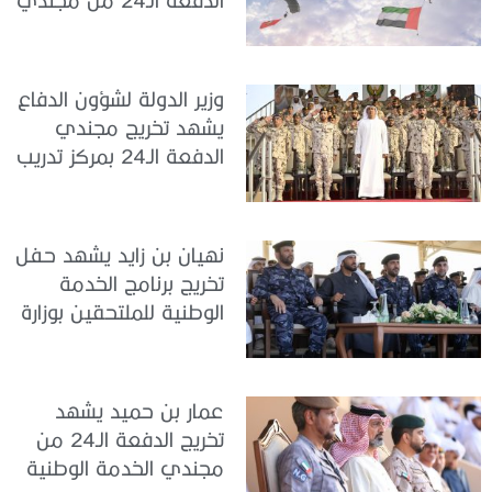
الخدمة الوطنية في مركز
تدريب سيح حفير
وزير الدولة لشؤون الدفاع
يشهد تخريج مجندي
الدفعة الـ24 بمركز تدريب
سيح اللحمة
نهيان بن زايد يشهد حفل
تخريج برنامج الخدمة
الوطنية للملتحقين بوزارة
الداخلية
عمار بن حميد يشهد
تخريج الدفعة الـ24 من
مجندي الخدمة الوطنية