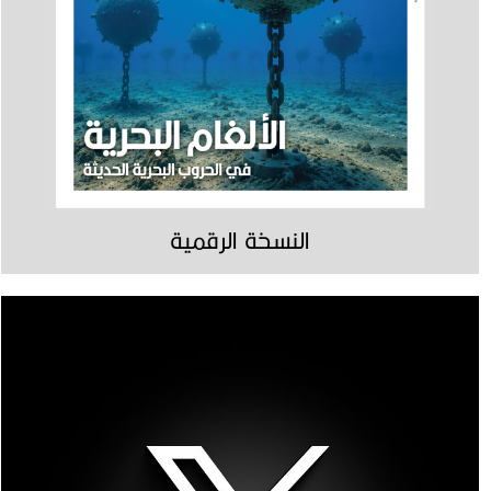
النسخة الرقمية