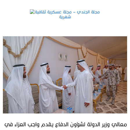
معالي وزير الدولة لشؤون الدفاع يقدم واجب العزاء في