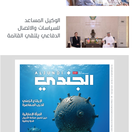
في مركز تدريب المنامة
الوكيل المساعد
للسياسات والاتصال
الدفاعي يلتقي القائمة
بالأعمال لدى البعثة
الأمريكية في الدولة