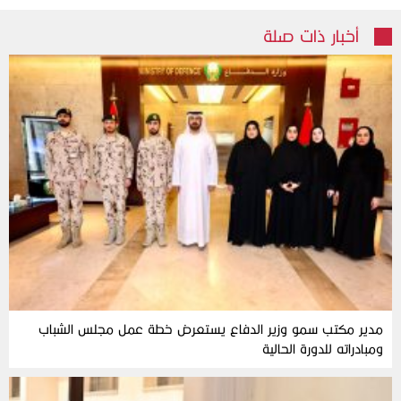
أخبار ذات صلة
مدير مكتب سمو وزير الدفاع يستعرض خطة عمل مجلس الشباب
ومبادراته للدورة الحالية