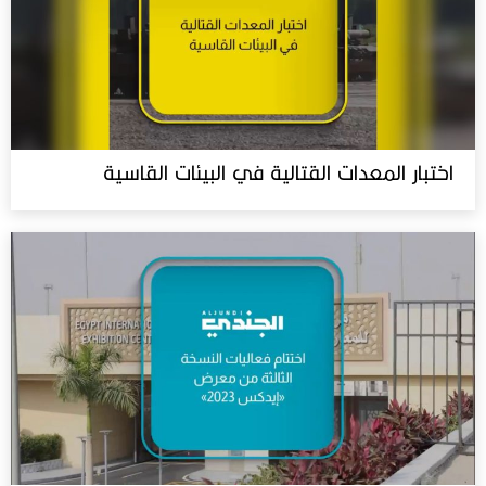
اختبار المعدات القتالية في البيئات القاسية