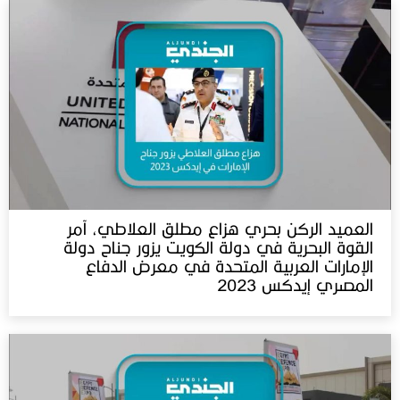
العميد الركن بحري هزاع مطلق العلاطي، آمر
القوة البحرية في دولة الكويت يزور جناح دولة
الإمارات العربية المتحدة في معرض الدفاع
المصري إيدكس 2023