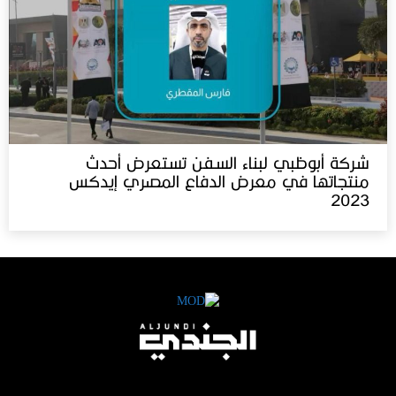
شركة أبوظبي لبناء السفن تستعرض أحدث
منتجاتها في معرض الدفاع المصري إيدكس‬⁩
2023