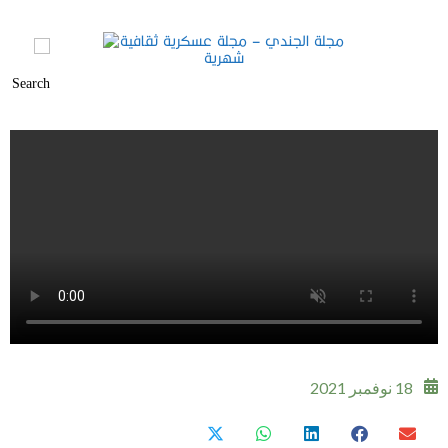
18 نوفمبر 2021