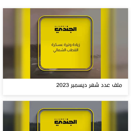
ملف عدد شهر ديسمبر 2023