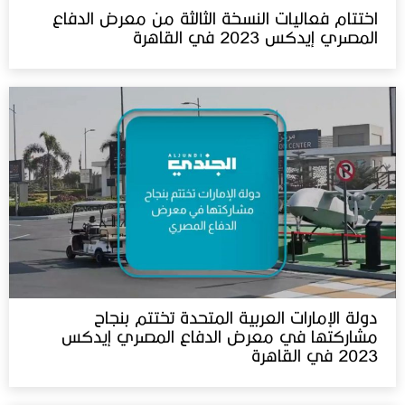
اختتام فعاليات النسخة الثالثة من معرض الدفاع
المصري إيدكس 2023 في القاهرة
دولة الإمارات العربية المتحدة تختتم بنجاح
مشاركتها في معرض الدفاع المصري إيدكس
2023 في القاهرة