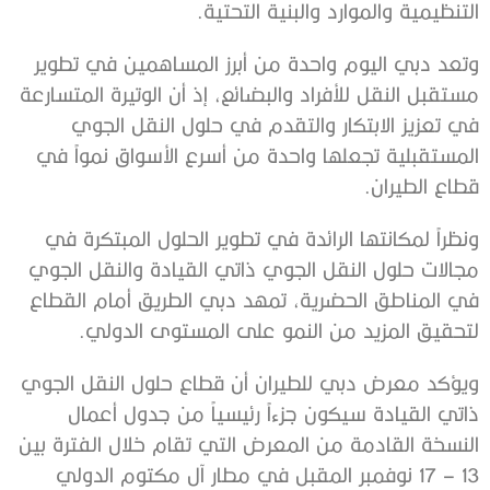
التنظيمية والموارد والبنية التحتية.
وتعد دبي اليوم واحدة من أبرز المساهمين في تطوير
مستقبل النقل للأفراد والبضائع، إذ أن الوتيرة المتسارعة
في تعزيز الابتكار والتقدم في حلول النقل الجوي
المستقبلية تجعلها واحدة من أسرع الأسواق نمواً في
قطاع الطيران.
ونظراً لمكانتها الرائدة في تطوير الحلول المبتكرة في
مجالات حلول النقل الجوي ذاتي القيادة والنقل الجوي
في المناطق الحضرية، تمهد دبي الطريق أمام القطاع
لتحقيق المزيد من النمو على المستوى الدولي.
ويؤكد معرض دبي للطيران أن قطاع حلول النقل الجوي
ذاتي القيادة سيكون جزءاً رئيسياً من جدول أعمال
النسخة القادمة من المعرض التي تقام خلال الفترة بين
13 – 17 نوفمبر المقبل في مطار آل مكتوم الدولي