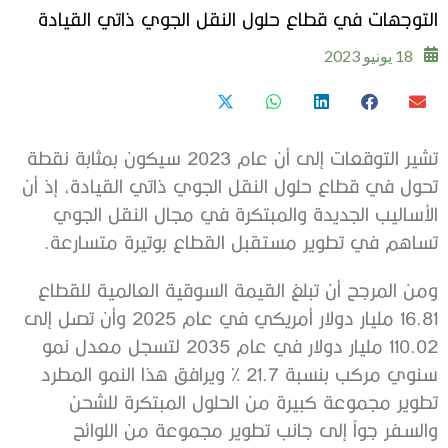
التوجهات في قطاع حلول النقل الجوي ذاتي القيادة
18 يونيو 2023
تشير التوقعات إلى أن عام 2023 سيكون بمثابة نقطة
تحول في قطاع حلول النقل الجوي ذاتي القيادة، إذ أن
الأساليب الجديدة والمبتكرة في مجال النقل الجوي
تساهم في تطوير مستقبل القطاع بوتيرة متسارعة.
ومن المرجح أن تبلغ القيمة السوقية العالمية للقطاع
16.81 مليار دولار أمريكي في عام 2025 وأن تصل إلى
110.02 مليار دولار في عام 2035 لتسجل معدل نمو
سنوي مركب بنسبة 21.7 % ويرافق هذا النمو المطرد
تطوير مجموعة كبيرة من الحلول المبتكرة للشحن
والسفر جواً إلى جانب تطوير مجموعة من اللوائح