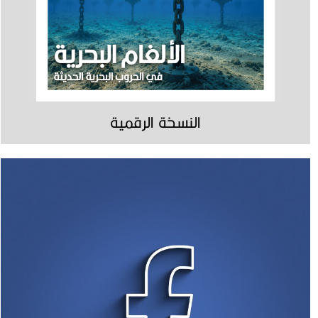
النسخة الرقمية