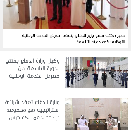
مدير مكتب سمو وزير الدفاع يتفقد معرض الخدمة الوطنية
للتوظيف في دورته التاسعة
وكيل وزارة الدفاع يفتتح
الدورة التاسعة من
معرض الخدمة الوطنية
للتوظيف 2026
وزارة الدفاع تعقد شراكة
استراتيجية مع مجموعة
“إيدج” لدعم الكونجرس
العالمي للطب العسكري