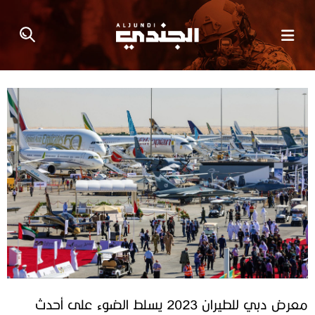
معرض دبي للطيران 2023 يسلط الضوء على أحدث