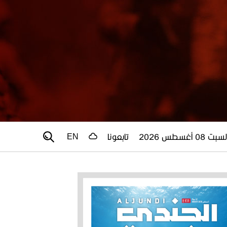
سبت 08 أغسطس 2026
تابعونا
EN