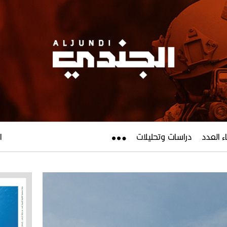
ء العدد
دراسات وتحليلات
ال