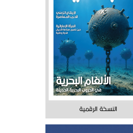
النسخة الرقمية