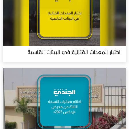
اختبار المعدات القتالية في البيئات القاسية