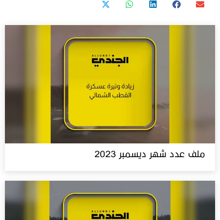
ملف عدد شهر ديسمبر 2023