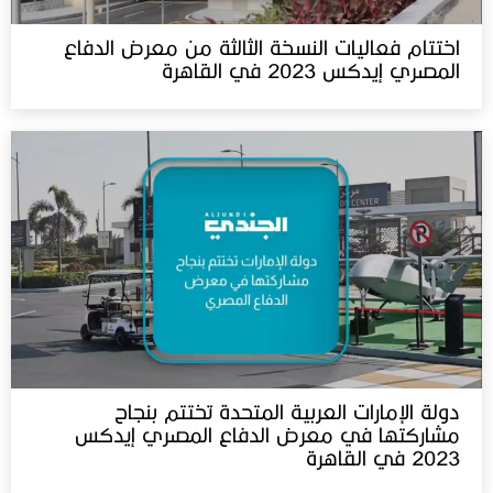
اختتام فعاليات النسخة الثالثة من معرض الدفاع
المصري إيدكس 2023 في القاهرة
دولة الإمارات العربية المتحدة تختتم بنجاح
مشاركتها في معرض الدفاع المصري إيدكس
2023 في القاهرة