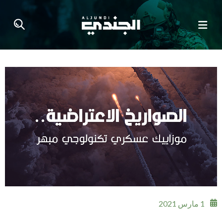
1 مارس 2021