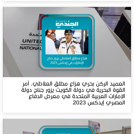
العميد الركن بحري هزاع مطلق العلاطي، آمر
القوة البحرية في دولة الكويت يزور جناح دولة
الإمارات العربية المتحدة في معرض الدفاع
المصري إيدكس 2023