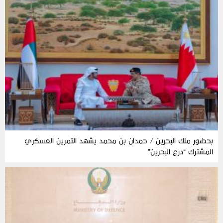
بحضور ملك البحرين / حمدان بن محمد يشهد التمرين العسكري
المشترك “درع البحرين”