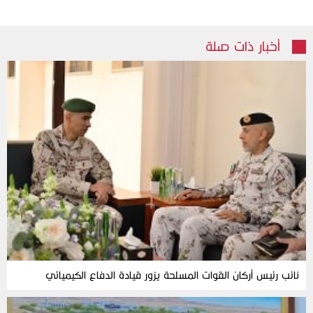
أخبار ذات صلة
نائب رئيس أركان القوات المسلحة يزور قيادة الدفاع الكيميائي