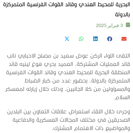
البحرية للمحيط الهندي وقائد القوات الفرنسية المتمركزة
بالدولة
3 فبراير 2025
التقى اللواء الركن عوض سعيد بن مصلح الاحبابي نائب
قائد العمليات المشتركة، العميد بحري هوغ لينيه قائد
المنطقة البحرية للمحيط الهندي وقائد القوات الفرنسية
المتمركزة بالدولة، بحضور عدد من كبار الضباط
والمسؤولين من كلا الجانبين، وذلك خلال زيارته لمعسكر
السلام.
وجرى خلال اللقاء استعراض علاقات التعاون بين البلدين
الصديقين في مختلف المجالات العسكرية والدفاعية
والمواضيع ذات الاهتمام المشترك.