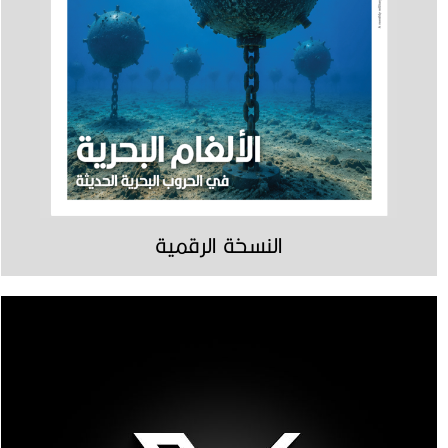
النسخة الرقمية