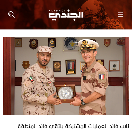
نائب قائد العمليات المشتركة يلتقي قائد المنطقة