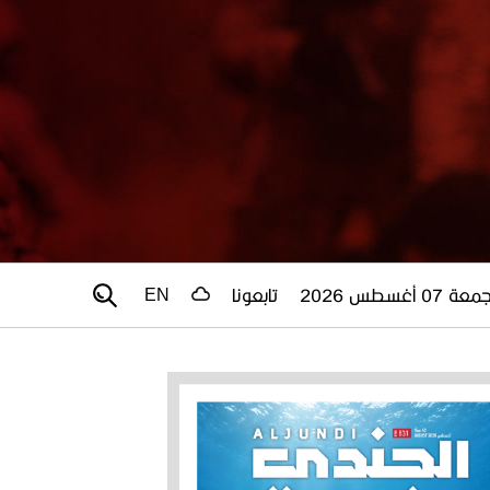
عة 07 أغسطس 2026
تابعونا
EN