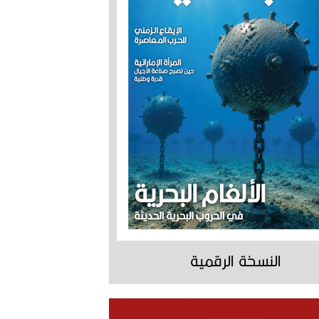
النسخة الرقمية