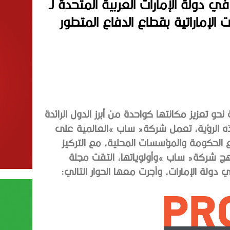
 دولة الإمارات العربية المتحدة لـ
الإماراتية بقطاع الدفاع المتطور