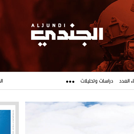
ء العدد
دراسات وتحليلات
الجم