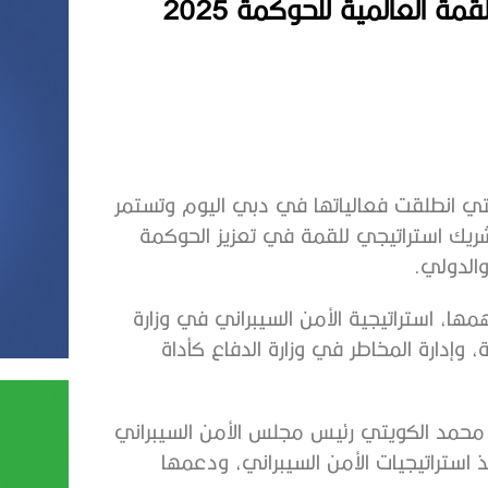
 العالمية للحوكمة 2025
 وزارة الدفاع في القمة العالمية للحوكمة 2025 التي انطلقت فعالياتها في دبي اليوم وتستمر
الريادي كشريك استراتيجي للقمة في تعزيز الحوكمة
والدولي.
ا، استراتيجية الأمن السيبراني في وزارة
ة، وإدارة المخاطر في وزارة الدفاع كأداة
 محمد الكويتي رئيس مجلس الأمن السيبراني
يذ استراتيجيات الأمن السيبراني، ودعمها