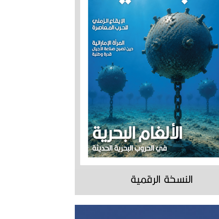
النسخة الرقمية