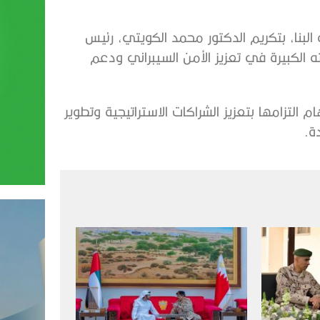
لبنا، بتكريم الدكتور محمد الكويتي، رئيس
 الكبيرة في تعزيز الأمن السيبراني ودعم
التزامها بتعزيز الشراكات الاستراتيجية وتطوير
دة.