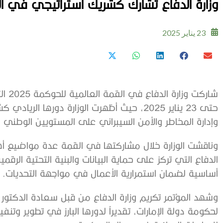
وزارة الدفاع تشارك كشريك استراتيجي في القمة
23 يناير 2025
شاركت
حتى 23 يناير 2025، حيث أظهرت الوزارة دورها 
وإدارة المخاطر والأمن السيبراني على المستويين الوطني 
وناقشت الوزارة خلال مشاركتها في القمة عدة مواضيع أهمه
الدفاع التي تركز على حماية البيانات والبنية التحتية الرقمي
أساسية لضمان استمرارية الأعمال في مواجهة التحديات.
وشهد المؤتمر تكريم وزارة الدفاع من قبل سعادة الدكتور
لحكومة دولة الإمارات، تقديراً لدورها البارز في تطوير وتنف