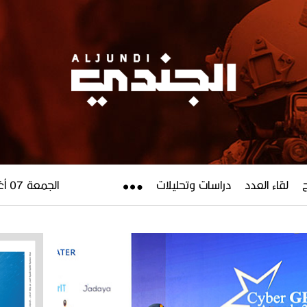
لقاء العدد
دراسات وتحليلات
الجمعة 07 أغسطس 2026