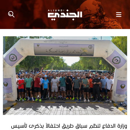
وزارة الدفاع تنظم سباق طريق احتفالاً بذكرى تأسيس