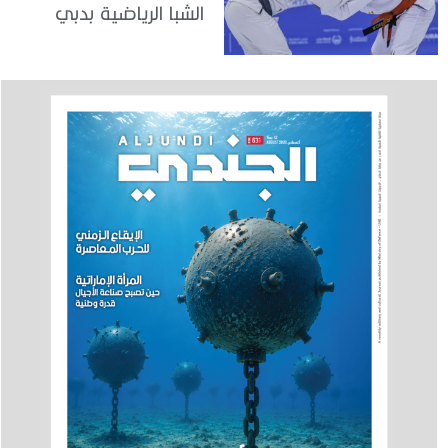
الشبا الرياضية بدبي