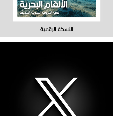
النسخة الرقمية