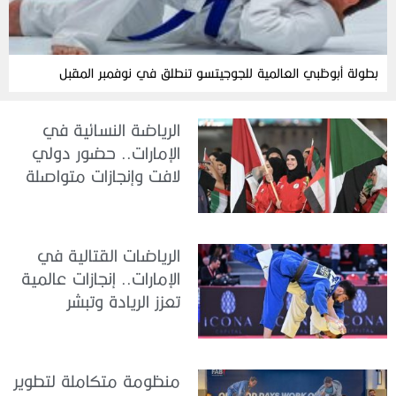
بطولة أبوظبي العالمية للجوجيتسو تنطلق في نوفمبر المقبل
الرياضة النسائية في
الإمارات.. حضور دولي
لافت وإنجازات متواصلة
الرياضات القتالية في
الإمارات.. إنجازات عالمية
تعزز الريادة وتبشر
بمستقبل واعد
منظومة متكاملة لتطوير