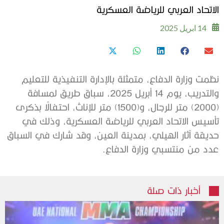
الاتحاد العربي للرياضة العسكرية
14 ابريل 2025
نظمت وزارة الدفاع، متمثلة بالإدارة التنفيذية للتعليم
والتدريب، يوم 14 أبريل 2025، سباق طريق لمسافة
(2000) متر للرجال، و(1500) متر للإناث، احتفالًا بذكرى
تأسيس الاتحاد العربي للرياضة العسكرية، وذلك في
حديقة آثار الهيلي، بمدينة العين، وقد شارك في السباق
عدد من منتسبي وزارة الدفاع.
أخبار ذات صلة