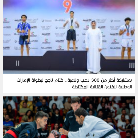
بمشاركة أكثر من 300 لاعب ولاعبة.. ختام ناجح لبطولة الإمارات
الوطنية للفنون القتالية المختلطة