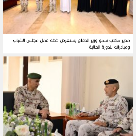
مدير مكتب سمو وزير الدفاع يستعرض خطة عمل مجلس الشباب
ومبادراته للدورة الحالية