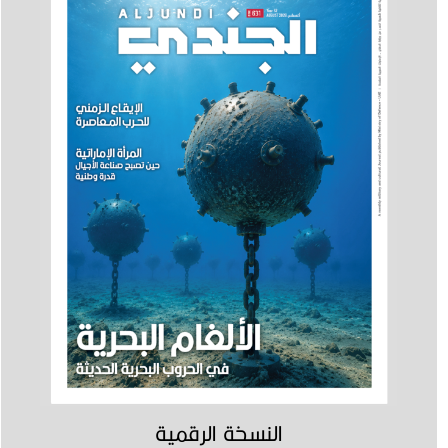
النسخة الرقمية