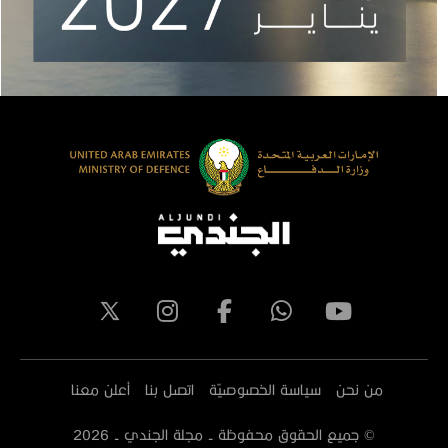
من نحن
سياسة الخصوصيّة
اتصل بنا
أعلن معنا
© جميع الحقوق محفوظة - مجلة الجندي -
2026