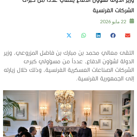
الشركات الفرنسية
22 مايو 2026
التقى معالي محمد بن مبارك بن فاضل المزروعي، وزير
الدولة لشؤون الدفاع، عدداً من مسؤولي كبرى
الشركات الصناعات العسكرية الفرنسية، وذلك خلال زيارته
إلى الجمهورية الفرنسية.