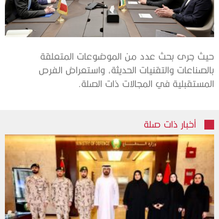
حيث جرى بحث عدد من الموضوعات المتعلقة
بالصناعات والتقنيات الحديثة، واستعراض الفرص
المستقبلية في المجالات ذات الصلة.
أخبار ذات صلة