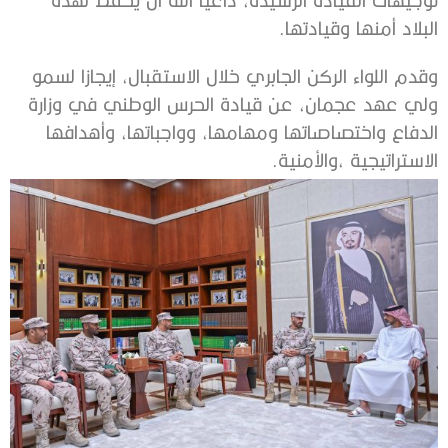
البلاد أمنها وقيادتها.
وقدم اللواء الركن الجابري خلال الاستقبال، إيجازا لسمو
ولي عهد عجمان، عن قيادة الحرس الوطني في وزارة
الدفاع واختصاصاتها ومهامها، وواجباتها، وأهدافها
الاستراتيجية ،والأمنية.