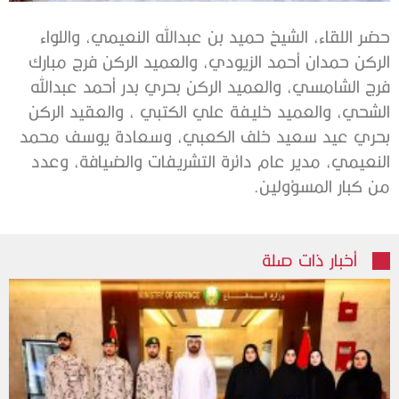
حضر اللقاء، الشيخ حميد بن عبدالله النعيمي، واللواء
الركن حمدان أحمد الزيودي، والعميد الركن فرج مبارك
فرج الشامسي، والعميد الركن بحري بدر أحمد عبدالله
الشحي، والعميد خليفة علي الكتبي ، والعقيد الركن
بحري عيد سعيد خلف الكعبي، وسعادة يوسف محمد
النعيمي، مدير عام دائرة التشريفات والضيافة، وعدد
من كبار المسؤولين.
أخبار ذات صلة