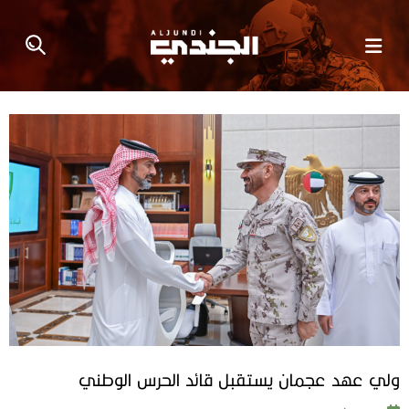
ولي عهد عجمان يستقبل قائد الحرس الوطني