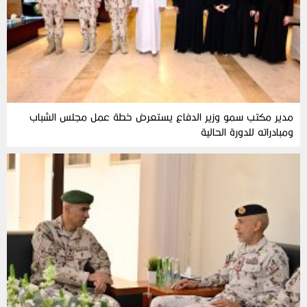
مدير مكتب سمو وزير الدفاع يستعرض خطة عمل مجلس الشباب
ومبادراته للدورة الحالية