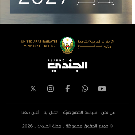
من نحن
سياسة الخصوصيّة
اتصل بنا
أعلن معنا
© جميع الحقوق محفوظة - مجلة الجندي -
2026