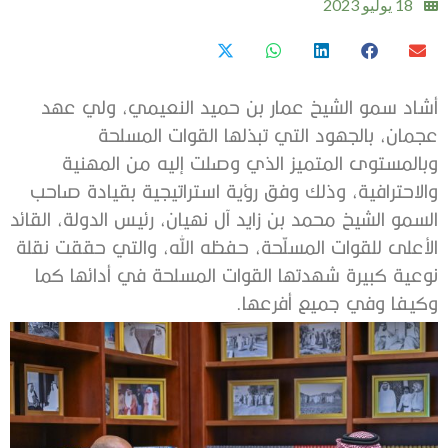
18 يوليو 2023
أشاد سمو الشيخ عمار بن حميد النعيمي، ولي عهد
عجمان، بالجهود التي تبذلها القوات المسلحة
وبالمستوى المتميز الذي وصلت إليه من المهنية
والاحترافية، وذلك وفق رؤية استراتيجية بقيادة صاحب
السمو الشيخ محمد بن زايد آل نهيان، رئيس الدولة، القائد
الأعلى للقوات المسلّحة، حفظه الله، والتي حققت نقلة
نوعية كبيرة شهدتها القوات المسلحة في أدائها كما
وكيفا وفي جميع أفرعها.