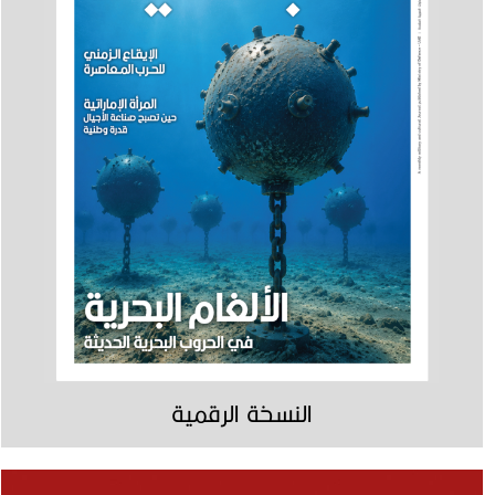
النسخة الرقمية