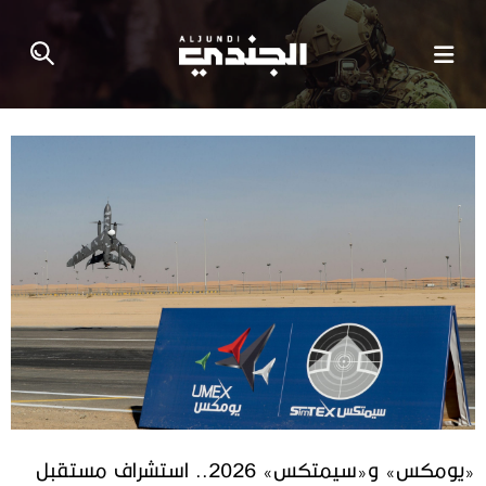
«يومكس» و«سيمتكس» 2026.. استشراف مستقبل