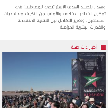
وبهذا، يتجسد الهدف الاستراتيجي للمعرضين في
تمكين القطاع الدفاعي والأمني من التكيف مع تحديات
المستقبل، وتعزيز التكامل بين التقنية المتقدمة
والقدرات البشرية المؤهلة.
أخبار ذات صلة