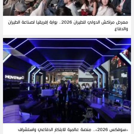
معرض مراكش الدولي للطيران 2026.. بوابة إفريقيا لصناعة الطيران
والدفاع
«سوفكس 2026».. منصة عالمية للابتكار الدفاعي واستشراف