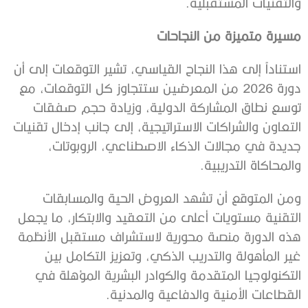
والتقنيات المستقبلية.
مسيرة متميزة من النجاحات
استناداً إلى هذا النجاح القياسي، تشير التوقعات إلى أن
دورة 2026 من المعرضين ستتجاوز كل التوقعات، مع
توسع نطاق المشاركة الدولية، وزيادة حجم صفقات
التعاون والشراكات الاستراتيجية، إلى جانب إدخال تقنيات
جديدة في مجالات الذكاء الاصطناعي، الروبوتات،
والمحاكاة التدريبية.
ومن المتوقع أن تشهد العروض الحية والمسابقات
التقنية مستويات أعلى من التعقيد والابتكار، ما يجعل
هذه الدورة منصة محورية لاستشراف مستقبل الأنظمة
غير المأهولة والتدريب الذكي، وتعزيز التكامل بين
التكنولوجيا المتقدمة والكوادر البشرية المؤهلة في
القطاعات الأمنية والدفاعية والمدنية.