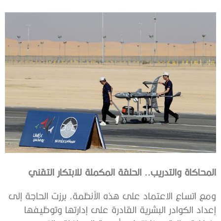
المحاكاة والتدريب.. الحلقة المكملة للابتكار التقني
ومع اتساع الاعتماد على هذه الأنظمة، برزت الحاجة إلى
إعداد الكوادر البشرية القادرة على إدارتها وتوظيفها