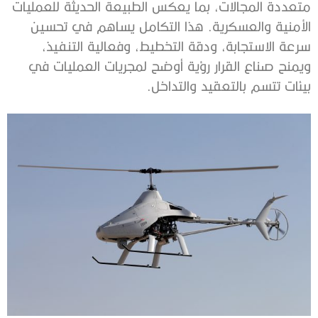
متعددة المجالات، بما يعكس الطبيعة الحديثة للعمليات
الأمنية والعسكرية. هذا التكامل يساهم في تحسين
سرعة الاستجابة، ودقة التخطيط، وفعالية التنفيذ،
ويمنح صناع القرار رؤية أوضح لمجريات العمليات في
بيئات تتسم بالتعقيد والتداخل.