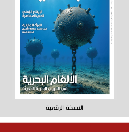
النسخة الرقمية