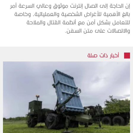
إن الحاجة إلى اتصال إنترنت موثوق وعالي السرعة أمر
بالغ الأهمية للأغراض الشخصية والعملياتية، وخاصة
للتعامل بشكل آمن مع أنظمة القتال والملاحة
والاتصالات على متن السفن.
أخبار ذات صلة