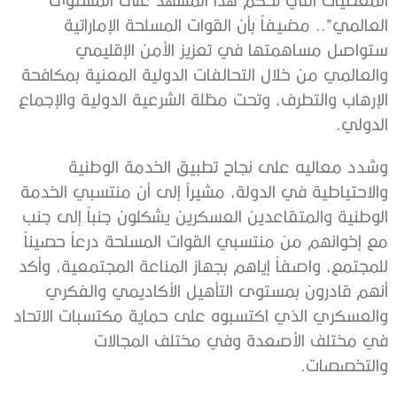
العالمي”.. مضيفاً بأن القوات المسلحة الإماراتية
ستواصل مساهمتها في تعزيز الأمن الإقليمي
والعالمي من خلال التحالفات الدولية المعنية بمكافحة
الإرهاب والتطرف، وتحت مظلة الشرعية الدولية والإجماع
الدولي.
وشدد معاليه على نجاح تطبيق الخدمة الوطنية
والاحتياطية في الدولة، مشيراً إلى أن منتسبي الخدمة
الوطنية والمتقاعدين العسكرين يشكلون جنباً إلى جنب
مع إخوانهم من منتسبي القوات المسلحة درعاً حصيناً
للمجتمع، واصفاً إياهم بجهاز المناعة المجتمعية، وأكد
أنهم قادرون بمستوى التأهيل الأكاديمي والفكري
والعسكري الذي اكتسبوه على حماية مكتسبات الاتحاد
في مختلف الأصعدة وفي مختلف المجالات
والتخصصات.