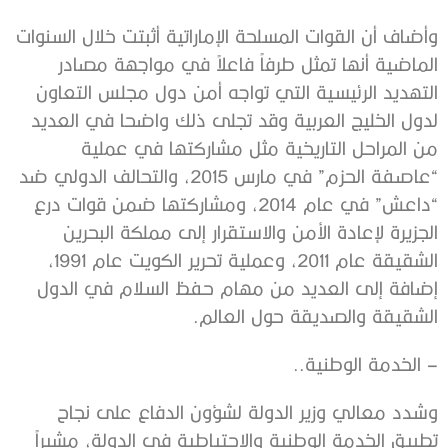
وأضاف أن القوات المسلحة الإماراتية أثبتت خلال السنوات
الماضية أنها تمثل طرفاً فاعلاً في مواجهة مصادر
التهديد الرئيسية التي تواجه أمن دول مجلس التعاون
لدول الخليج العربية وقد تجلى ذلك واضحا في العديد
من المراحل التاريخية مثل مشاركتها في عملية
“عاصفة الحزم” في مارس 2015، والتحالف الدولي ضد
“داعش” في عام 2014، ومشاركتها ضمن قوات درع
الجزيرة لإعادة الأمن والاستقرار إلى مملكة البحرين
الشقيقة عام 2011، وعملية تحرير الكويت عام 1991،
إضافة إلى العديد من مهام حفظ السلام في الدول
الشقيقة والصديقة حول العالم.
– الخدمة الوطنية..
وشدد معالي وزير الدولة لشؤون الدفاع على نجاح
تطبيق الخدمة الوطنية والاحتياطية في الدولة، مشيراً