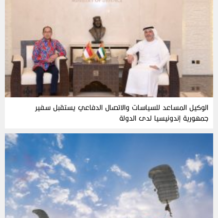
الوكيل المساعد للسياسات والاتصال الدفاعي يستقبل سفير
جمهورية إندونيسيا لدى الدولة