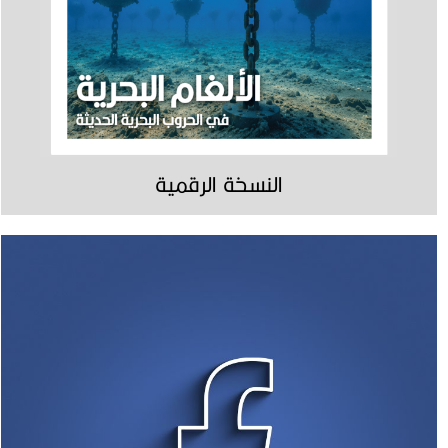
النسخة الرقمية