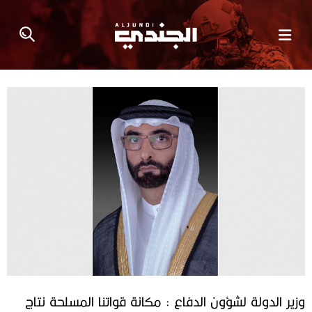
‎وزير الدولة لشؤون الدفاع : مكانة قواتنا المسلحة نتاج