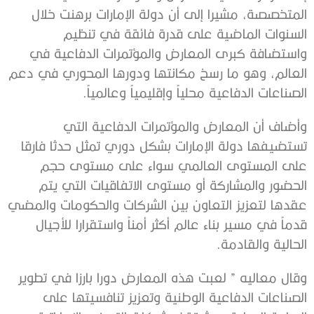
المتخصصة، مشيرا إلى أن دولة الإمارات برهنت خلال
السنوات الماضية على قدرة فائقة في تنظيم
واستضافة كبرى المعارض والمؤتمرات الدفاعية في
العالم، وهو ما رسخ مكانتها ودورها المحوري في دعم
الصناعات الدفاعية محلياً وإقليمياً وعالمياً.
وأضاف أن المعارض والمؤتمرات الدفاعية التي
تستضيفها دولة الإمارات بشكل دوري تمثل حدثا فارقا
على المستوى العالمي سواء على مستوى حجم
الحضور والمشاركة أو مستوى الاتفاقيات التي يتم
عقدها لتعزيز التعاون بين الشركات والحكومات والمضي
قدماً في مسير بناء عالم أكثر أمناً واستقرارا للأجيال
الحالية والقادمة.
وقال معاليه ” لعبت هذه المعارض دورا بارزا في تطوير
الصناعات الدفاعية الوطنية وتعزيز تنافسيتها على