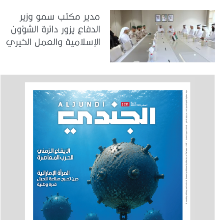
مدير مكتب سمو وزير
الدفاع يزور دائرة الشؤون
الإسلامية والعمل الخيري
بدبي