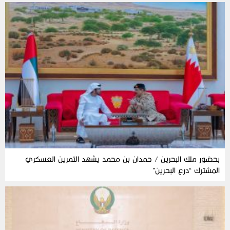
بحضور ملك البحرين / حمدان بن محمد يشهد التمرين العسكري
المشترك “درع البحرين”