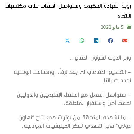
رؤية القيادة الحكيمة وسنواصل الحفاظ على مكتسبات
الاتحاد
5 مايو 2022
وزير الدولة لشؤون الدفاع ..
– التصنيع الدفاعي لم يعد ترفاً.. ومصالحنا الوطنية
تحدد خياراتنا.
– سنواصل العمل مع الحلفاء الإقليميين والدوليين
لحفظ أمن واستقرار المنطقة.
– ما تشهده المنطقة من توترات هي نتاج “تهاون
دولي” في التصدي لفكر الميليشيات المؤدلجة.