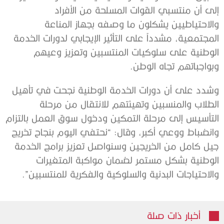
إلى أن منتسبي القوات المسلحة من الأفراد
والاحتياطيين يشكلون ما وصفه بجهاز المناعة
المجتمعية، مشدداً على التأثير الإيجابي لدورات الخدمة
الوطنية على سلوكيات المنتسبين وتعزيز وعيهم
وبواجباتهم تجاه الوطن.
وشدد على أن دورات الخدمة الوطنية نجحت في تأهيل
الطلاب والمنسبين وتهيئتهم للانتقال من مرحلة
التأسيس إلى مرحلة التمكين ودخول سوق العمل بالتزام
وانضباط ووعي أكبر، وقال: “نحتفي اليوم بنجاح تخريج
جيل كامل من الخريجين وسنواصل تعزيز برامج الخدمة
الوطنية بشكل مستمر لضمان مواكبة المتغيرات
والاحتياجات البدنية والسلوكية والفكرية للمنتسبين”.
أخبار ذات صلة