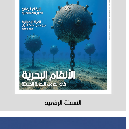
النسخة الرقمية