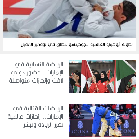
بطولة أبوظبي العالمية للجوجيتسو تنطلق في نوفمبر المقبل
الرياضة النسائية في
الإمارات.. حضور دولي
لافت وإنجازات متواصلة
الرياضات القتالية في
الإمارات.. إنجازات عالمية
تعزز الريادة وتبشر
بمستقبل واعد