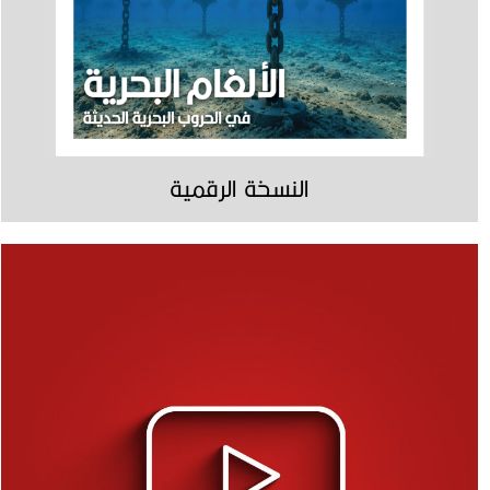
النسخة الرقمية