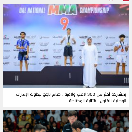
بمشاركة أكثر من 300 لاعب ولاعبة.. ختام ناجح لبطولة الإمارات
الوطنية للفنون القتالية المختلطة