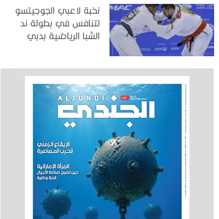
نخبة لاعبي الجوجيتسو
تتنافس في بطولة ند
الشبا الرياضية بدبي