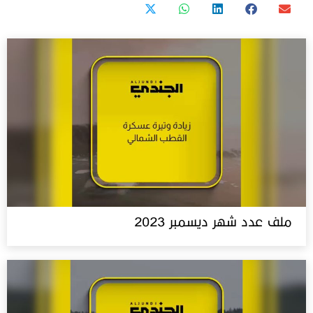
ملف عدد شهر ديسمبر 2023