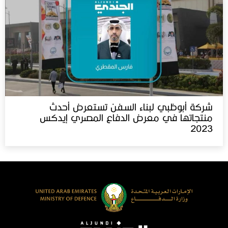
شركة أبوظبي لبناء السفن تستعرض أحدث
منتجاتها في معرض الدفاع المصري إيدكس‬⁩
2023