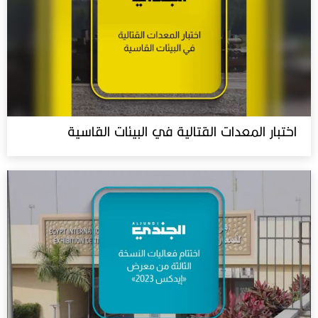
اختبار المعدات القتالية في البيئات القاسية