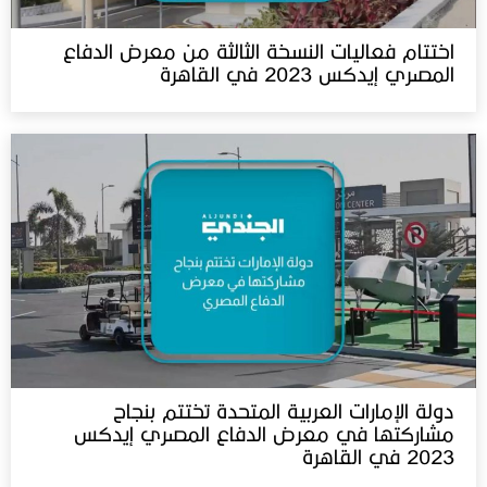
اختتام فعاليات النسخة الثالثة من معرض الدفاع
المصري إيدكس 2023 في القاهرة
دولة الإمارات العربية المتحدة تختتم بنجاح
مشاركتها في معرض الدفاع المصري إيدكس
2023 في القاهرة