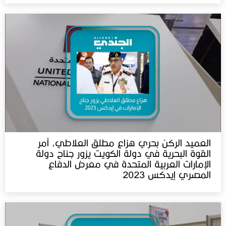
العميد الركن بحري هزاع مطلق العلاطي، آمر
القوة البحرية في دولة الكويت يزور جناح دولة
الإمارات العربية المتحدة في معرض الدفاع
المصري إيدكس 2023