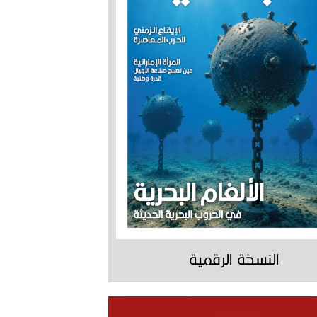
النسخة الرقمية