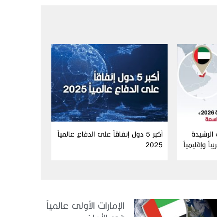
الرشيدة
أكبر 5 دول إنفاقاً على الدفاع عالمياً
بياً وإقليمياً
2025
والتاسعة عالمياً ضمن أفضل 10
الإمارات الأولى عالمياً