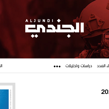
ء العدد
دراسات وتحليلات
الجم