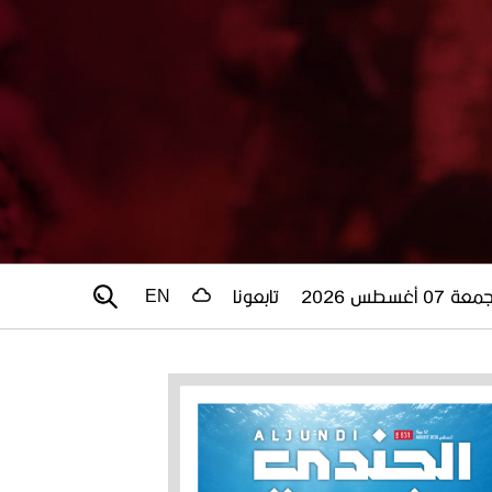
عة 07 أغسطس 2026
تابعونا
EN