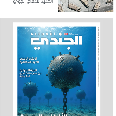
الجديد للدفاع الجوي
والصاروخي بعيد المدى