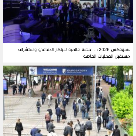
«سوفكس 2026».. منصة عالمية للابتكار الدفاعي واستشراف
مستقبل العمليات الخاصة