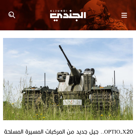
OPTIO-X20.. جيل جديد من المركبات المسيرة المسلحة