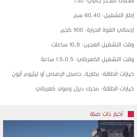
أقصى منحدر جانبي: 30%
إطار التشغيل: 40-60 سم
إجمالي القوة الجرارة: 1100 كجم
وقت التشغيل الهجين: 8-10 ساعات
وقت التشغيل الكهربائي: 0.5-1.5 ساعة
خيارات الطاقة: بطارية، حامض الرصاص أو ليثيوم أيون
خيارات الطاقة: محرك ديزل ومولد كهربائي
أخبار ذات صلة