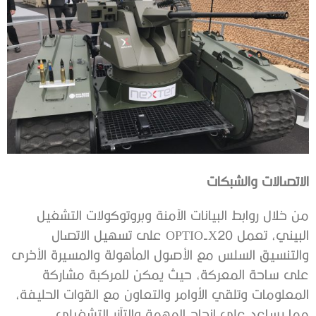
الاتصالات والشبكات
من خلال روابط البيانات الآمنة وبروتوكولات التشغيل
البيني، تعمل OPTIO-X20 على تسهيل الاتصال
والتنسيق السلس مع الأصول المأهولة والمسيرة الأخرى
على ساحة المعركة، حيث يمكن للمركبة مشاركة
المعلومات وتلقي الأوامر والتعاون مع القوات الحليفة،
مما يساعد على إنجاح المهمة والتآزر التشغيلي.