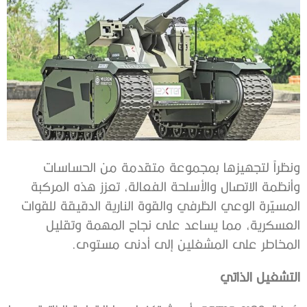
ونظراً لتجهيزها بمجموعة متقدمة من الحساسات
وأنظمة الاتصال والأسلحة الفعالة، تعزز هذه المركبة
المسيّرة الوعي الظرفي والقوة النارية الدقيقة للقوات
العسكرية، مما يساعد على نجاح المهمة وتقليل
المخاطر على المشغلين إلى أدنى مستوى.
التشغيل الذاتي