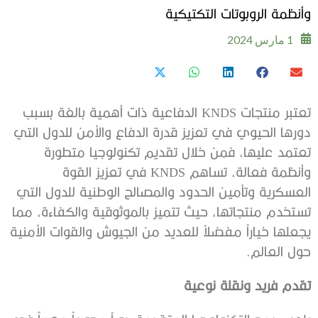
وأنظمة الروبوتات التكتيكية
1 مارس 2024
تعتبر منتجات KNDS الدفاعية ذات أهمية بالغة بسبب
دورها الحيوي في تعزيز قدرة الدفاع والأمن للدول التي
تعتمد عليها، فمن خلال تقديم تكنولوجيا متطورة
وأنظمة فعالة، تساهم KNDS في تعزيز القوة
العسكرية وتأمين الحدود والمصالح الوطنية للدول التي
تستخدم منتجاتها، حيث تتميز بالموثوقية والكفاءة، مما
يجعلها خياراً مفضلاً للعديد من الجيوش والقوات الأمنية
حول العالم.
تقدم فريد ونقلة نوعية