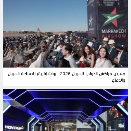
معرض مراكش الدولي للطيران 2026.. بوابة إفريقيا لصناعة الطيران
والدفاع