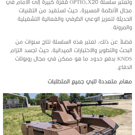
وتعتبر سلسلة OPTIO-X20 قفزة كبيرة إلى الأمام في
مجال الأنظمة المسيرة، حيث تستفيد من التقنيات
الحديثة لتعزيز الوعي الظرفي والفعالية التشغيلية
والمرونة.
فضلاً عن ذلك، تعتبر هذه السلسلة نتاج سنوات من
البحث والتطوير والاختبارات الميدانية، حيث تجسد التزام
KNDS بدفع حدود ما هو ممكن في مجال روبوتات
الدفاع.
مهام متعددة تلبي جميع المتطلبات