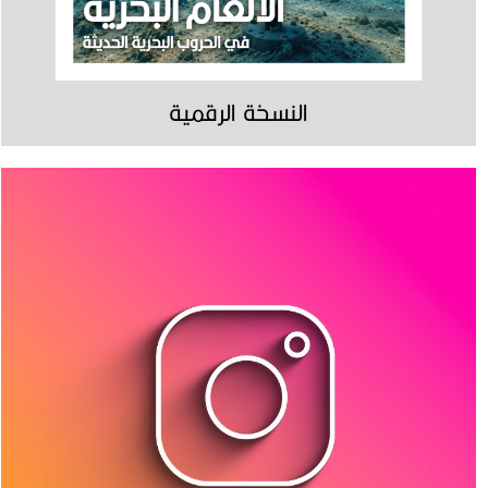
النسخة الرقمية