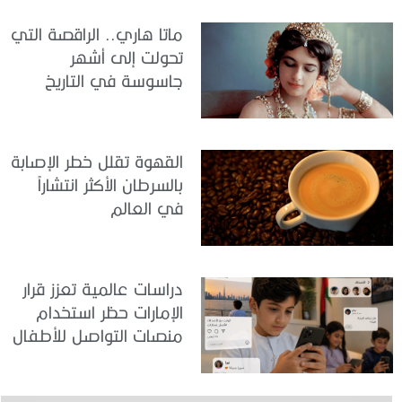
ماتا هاري.. الراقصة التي
تحولت إلى أشهر
جاسوسة في التاريخ
القهوة تقلل خطر الإصابة
بالسرطان الأكثر انتشاراً
في العالم
دراسات عالمية تعزز قرار
الإمارات حظر استخدام
منصات التواصل للأطفال