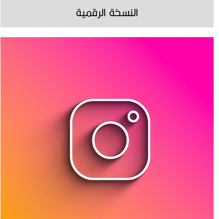
النسخة الرقمية