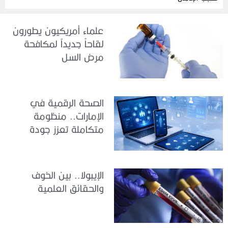
علماء أمريكيون يطورون
لقاحاً جديداً لمكافحة
مرض السل
الصحة الرقمية في
الإمارات.. منظومة
متكاملة تعزز جودة
الرعاية وكفاءة الخدمات
الإيبولا.. بين الخوف
والحقائق العلمية