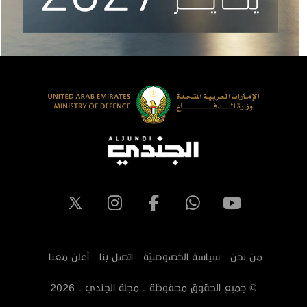
من نحن
سياسة الخصوصيّة
اتصل بنا
أعلن معنا
© جميع الحقوق محفوظة - مجلة الجندي -
2026