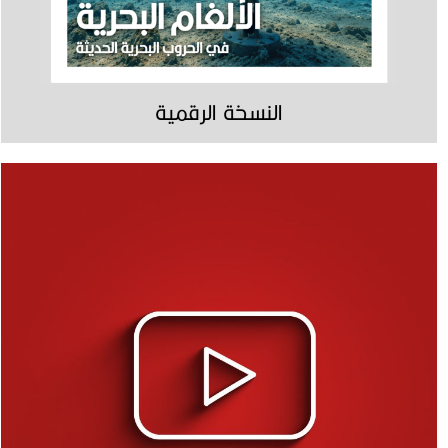
النسخة الرقمية