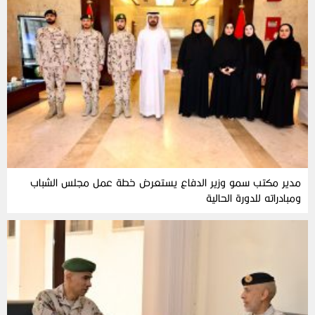
مدير مكتب سمو وزير الدفاع يستعرض خطة عمل مجلس الشباب
ومبادراته للدورة الحالية