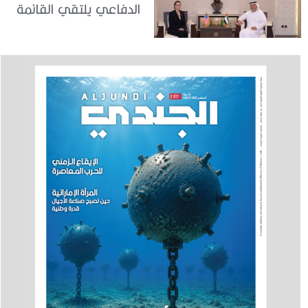
الدفاعي يلتقي القائمة
بالأعمال لدى البعثة
الأمريكية في الدولة