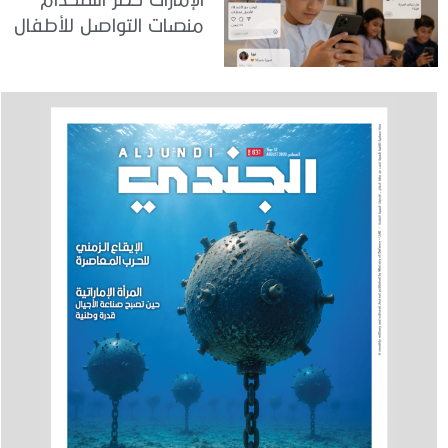
منصات التواصل للأطفال