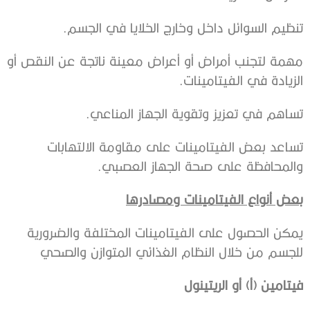
تنظيم السوائل داخل وخارج الخلايا في الجسم.
مهمة لتجنب أمراض أو أعراض معينة ناتجة عن النقص أو
الزيادة في الفيتامينات.
تساهم في تعزيز وتقوية الجهاز المناعي.
تساعد بعض الفيتامينات على مقاومة الالتهابات
والمحافظة على صحة الجهاز العصبي.
بعض أنواع الفيتامينات ومصادرها
يمكن الحصول على الفيتامينات المختلفة والضرورية
للجسم من خلال النظام الغذائي المتوازن والصحي
فيتامين (أ) أو الريتينول