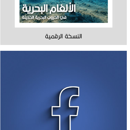
النسخة الرقمية