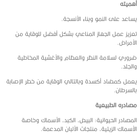
أهميته
يساعد على النمو وبناء الأنسجة.
تعزيز عمل الجهاز المناعي بشكل أفضل للوقاية من
الأمراض.
ضروري لسلامة النظر والعظام والأغشية المخاطية
والجلد.
يعمل كمضاد أكسدة وبالتالي الوقاية من خطر الإصابة
بالسرطان.
مصادره الطبيعية
المصادر الحيوانية: البيض، الكبد، الأسماك وخاصة
الأسماك الزيتية، منتجات الألبان المدعمة.