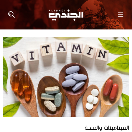
الفيتامينات والصحة