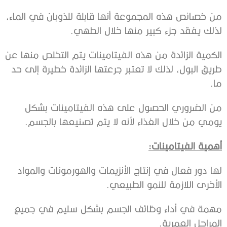
من خصائص هذه المجموعة أنها قابلة للذوبان في الماء،
لذلك يفقد جزء كبير منها خلال الطهي.
الكمية الزائدة من هذه الفيتامينات يتم التخلص منها عن
طريق البول، لذلك لا تعتبر جرعتها الزائدة خطيرة إلى حد
ما.
من الضروري الحصول على هذه الفيتامينات بشكل
يومي من خلال الغذاء لأنه لا يتم تصنيعها بالجسم.
أهمية الفيتامينات
:
لها دور فعال في إنتاج الأنزيمات والهورمونات والمواد
الأخرى اللازمة للنمو الطبيعي.
مهمة في أداء وظائف الجسم بشكل سليم في جميع
المراحل العمرية.