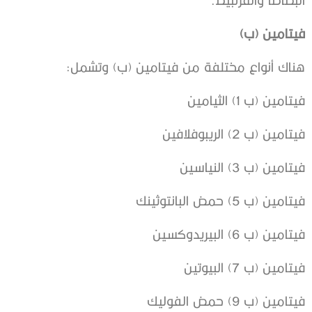
فيتامين (ب)
هناك أنواع مختلفة من فيتامين (ب) وتشمل:
فيتامين (ب 1) الثيامين
فيتامين (ب 2) الريبوفلافين
فيتامين (ب 3) النياسين
فيتامين (ب 5) حمض البانتوثينك
فيتامين (ب 6) البيريدوكسين
فيتامين (ب 7) البيوتين
فيتامين (ب 9) حمض الفوليك