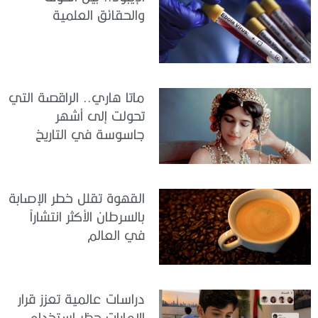
والحقائق العلمية
ماتا هاري.. الراقصة التي
تحولت إلى أشهر
جاسوسة في التاريخ
القهوة تقلل خطر الإصابة
بالسرطان الأكثر انتشاراً
في العالم
دراسات عالمية تعزز قرار
الإمارات حظر استخدام