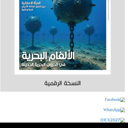
النسخة الرقمية