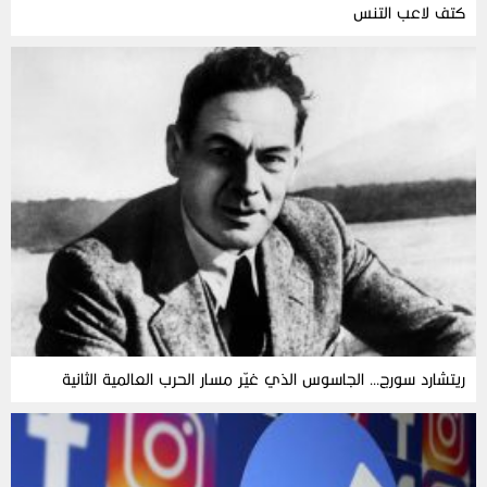
كتف لاعب التنس
ريتشارد سورج… الجاسوس الذي غيّر مسار الحرب العالمية الثانية