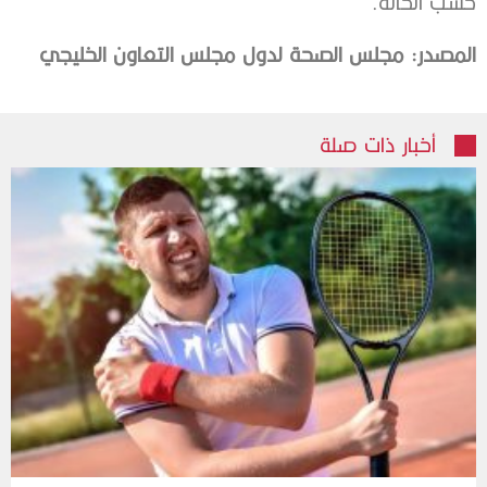
حسب الحالة.
المصدر: مجلس الصحة لدول مجلس التعاون الخليجي
أخبار ذات صلة