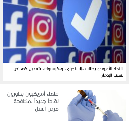
الاتحاد الأوروبي يطالب «إنستجرام» و«فيسبوك» بتعديل خصائص
تسبب الإدمان
علماء أمريكيون يطورون
لقاحاً جديداً لمكافحة
مرض السل