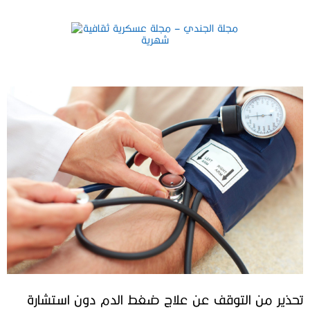
تحذير من التوقف عن علاج ضغط الدم دون استشارة