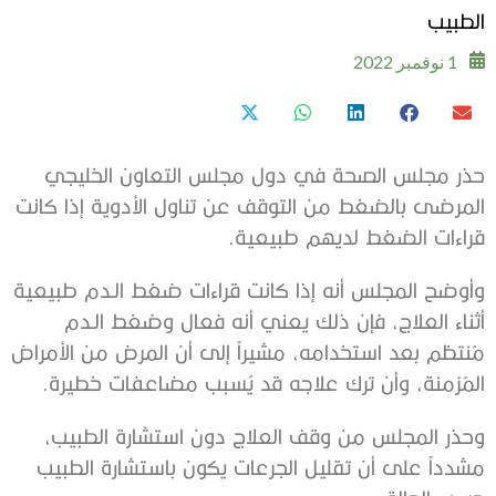
الطبيب
1 نوفمبر 2022
حذر مجلس الصحة في دول مجلس التعاون الخليجي
المرضى بالضغط من التوقف عن تناول الأدوية إذا كانت
قراءات الضغط لديهم طبيعية.
وأوضح المجلس أنه إذا كانت قراءات ضغط الـدم طبيعية
أثناء العلاج، فإن ذلك يعني أنه فعال وضغط الـدم
مُنتظم بعد استخدامه، مشيراً إلى أن المرض من الأمراض
المُزمنة، وأن ترك علاجه قد يُسبب مضاعفات خطيرة.
وحذر المجلس من وقف العلاج دون استشارة الطبيب،
مشدداً على أن تقليل الجرعات يكون باستشارة الطبيب