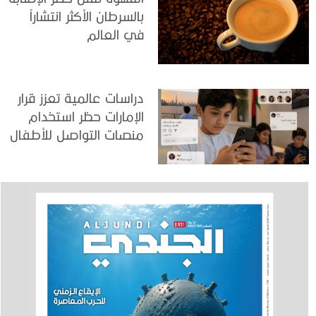
بالسرطان الأكثر انتشاراً
في العالم
دراسات عالمية تعزز قرار
الإمارات حظر استخدام
منصات التواصل للأطفال