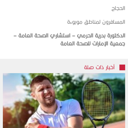
الحجاج
المسافرون لمناطق موبوءة
الدكتورة بدرية الحرمي – استشاري الصحة العامة –
جمعية الإمارات للصحة العامة
أخبار ذات صلة