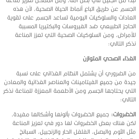
الجسم عن طريق اتباع أنماط الحياة الصحية، لأن هذه
العادات والسلوكيات اليومية تساعد الجسم على تقوية
الحاجز الطبيعي ضد الفيروسات والبكتيريا المسببة
للأمراض، ومن السلوكيات الصحية التي تعزز المناعة
نذكر التالي:
الغذاء الصحي المتوازن
من الضروري أن يشتمل النظام الغذائي على نسبة
جيدة من جميع الفيتامينات والعناصر الغذائية والمعادن
التي يحتاجها الجسم ومن الأطعمة المعززة للمناعة نذكر
التالي:
الخضروات:
جميع الخضروات بألونها وأشكالها مفيدة،
لكن هناك بعض الخضروات لها دور في تعزيز المناعة
مثل الثوم والبصل، الفلفل الحار والزنجبيل، السبانخ