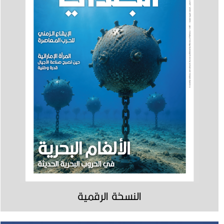
النسخة الرقمية