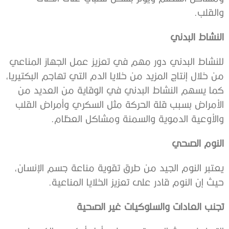
والقلب.
النشاط البدني
للنشاط البدني دور مهم في تعزيز عمل الجهاز المناعي
من خلال إنتاج المزيد من خلايا الدم التي تهاجم البكتيريا،
كما يسهم النشاط البدني في الوقاية من العديد من
الأمراض بسبب قلة الحركة مثل السكري وأمراض القلب
والأوعية الدموية والسمنة ومشاكل العظام.
النوم الصحي
يعتبر النوم الجيد من طرق تقوية مناعة جسم الإنسان،
حيث إن النوم قادر على تعزيز الخلايا المناعية.
تجنب العادات والسلوكيات غير الصحية