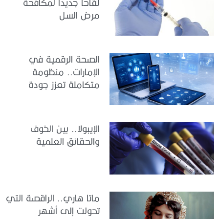
لقاحاً جديداً لمكافحة
مرض السل
الصحة الرقمية في
الإمارات.. منظومة
متكاملة تعزز جودة
الرعاية وكفاءة الخدمات
الإيبولا.. بين الخوف
والحقائق العلمية
ماتا هاري.. الراقصة التي
تحولت إلى أشهر