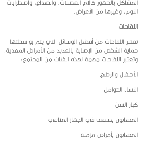
المشاكل بالظهور كآلام العضلات، والصداع، واضطرابات
النوم، وغيرها من الأعراض.
اللقاحات
تعتبر اللقاحات من أفضل الوسائل التي يتم بواسطتها
حماية الشخص من الإصابة بالعديد من الأمراض المعدية،
وتعتبر اللقاحات مهمة لهذه الفئات من المجتمع:
الأطفال والرضع
النساء الحوامل
كبار السن
المصابون بضعف في الجهاز المناعي
المصابون بأمراض مزمنة