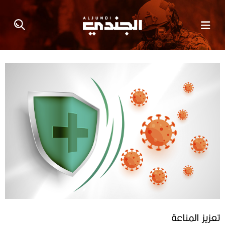
تعزيز المناعة