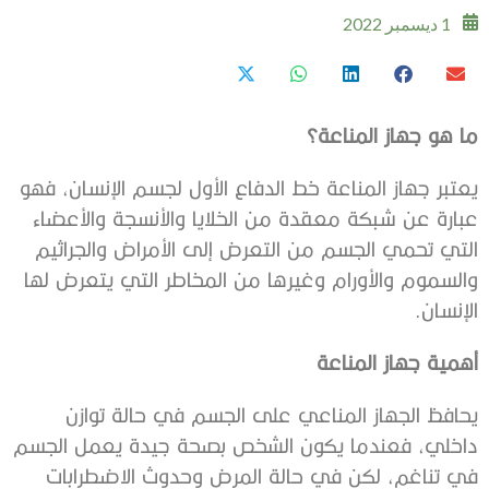
1 ديسمبر 2022
ما هو جهاز المناعة؟
يعتبر جهاز المناعة خط الدفاع الأول لجسم الإنسان، فهو
عبارة عن شبكة معقدة من الخلايا والأنسجة والأعضاء
التي تحمي الجسم من التعرض إلى الأمراض والجراثيم
والسموم والأورام وغيرها من المخاطر التي يتعرض لها
الإنسان.
أهمية جهاز المناعة
يحافظ الجهاز المناعي على الجسم في حالة توازن
داخلي، فعندما يكون الشخص بصحة جيدة يعمل الجسم
في تناغم، لكن في حالة المرض وحدوث الاضطرابات