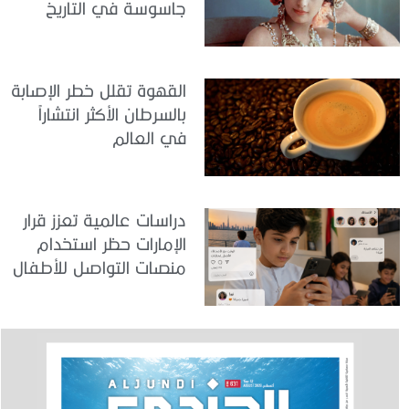
جاسوسة في التاريخ
القهوة تقلل خطر الإصابة
بالسرطان الأكثر انتشاراً
في العالم
دراسات عالمية تعزز قرار
الإمارات حظر استخدام
منصات التواصل للأطفال