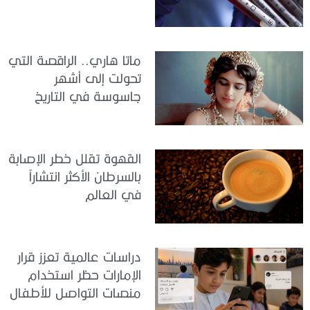
ماتا هاري.. الراقصة التي
تحولت إلى أشهر
جاسوسة في التاريخ
القهوة تقلل خطر الإصابة
بالسرطان الأكثر انتشاراً
في العالم
دراسات عالمية تعزز قرار
الإمارات حظر استخدام
منصات التواصل للأطفال