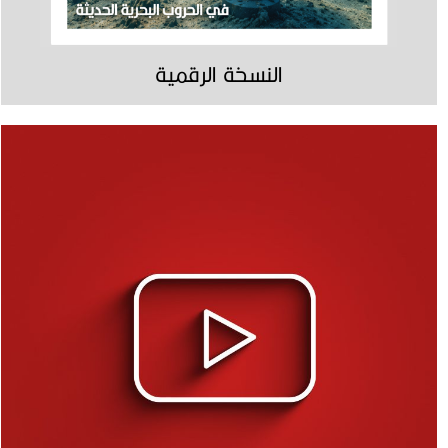
النسخة الرقمية