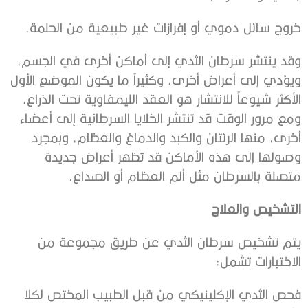
خروج سائل دموي أو إفرازات غير طبيعية من الحلمة.
وقد ينتشر سرطان الثدي إلى أماكن أخرى في الجسم،
ويؤدي إلى أعراض أخرى، وكثيراً ما يكون الموضع الأول
الأكثر شيوعاً للانتشار هو العقد الليمفاوية تحت الذراع،
ومع مرور الوقت قد تنتشر الخلايا السرطانية إلى أعضاء
أخرى، منها الرئتان والكبد والدماغ والعظام، وبمجرد
وصولها إلى هذه الأماكن قد تظهر أعراض جديدة
متصلة بالسرطان مثل ألم العظام أو الصداع.
التشخيص والعلاج
يتم تشخيص سرطان الثدي عن طريق مجموعة من
الاختبارات تشمل:
فحص الثدي الإكلينيكي من قبل الطبيب المختص لكلا