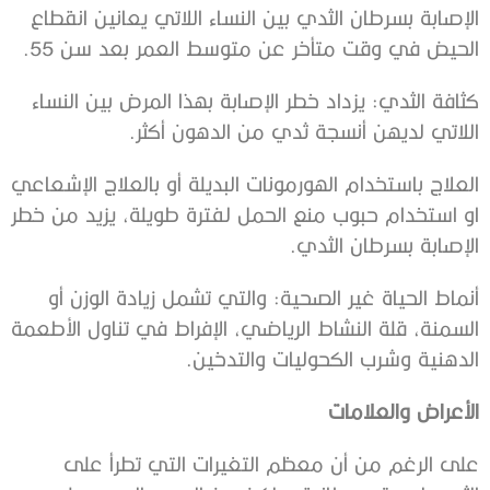
الإصابة بسرطان الثدي بين النساء اللاتي يعانين انقطاع
الحيض في وقت متأخر عن متوسط العمر بعد سن 55.
كثافة الثدي: يزداد خطر الإصابة بهذا المرض بين النساء
اللاتي لديهن أنسجة ثدي من الدهون أكثر.
العلاج باستخدام الهورمونات البديلة أو بالعلاج الإشعاعي
او استخدام حبوب منع الحمل لفترة طويلة، يزيد من خطر
الإصابة بسرطان الثدي.
أنماط الحياة غير الصحية: والتي تشمل زيادة الوزن أو
السمنة، قلة النشاط الرياضي، الإفراط في تناول الأطعمة
الدهنية وشرب الكحوليات والتدخين.
الأعراض والعلامات
على الرغم من أن معظم التغيرات التي تطرأ على