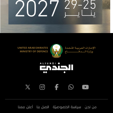
من نحن
سياسة الخصوصيّة
اتصل بنا
أعلن معنا