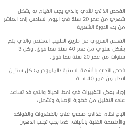
الفحص الذاتي للثدي والذي يجب القيام به بشكل
شهري من عمر 20 سنة في اليوم السادس إلى العاشر
من بدء الدورة الشهرية.
الفحص السريري عن طريق الطبيب المختص والذي يتم
بشكل سنوي من عمر 40 سنة فما فوق، وكل 3
سنوات من عمر 20 سنة فما فوق.
فحص الثدي بالأشعة السينية (الماموجرام) كل سنتين
ابتداء من عمر 40 سنة.
إجراء بعض التغييرات في نمط الحياة والتي قد تساعد
على التقليل من خطورة الإصابة وتشمل:
اتباع نظام غذائي صحي غني بالخضروات والفواكه
والأطعمة الغنية بالألياف، كما يجب تجنب الدهون